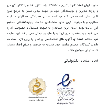
سایت ایران استخدام در تاریخ ۱۳۹۱/۱/۱۰ راه اندازی شد و با تلاش گروهی
و روزانه مدیران و نویسندگان خود در جهت تبدیل شدن به مرجع بروز
آگهی های استخدامی گام برداشت. سعی همیشگی همکاران ما ارائه
مطلوب و با کیفیت آگهی های استخدامی خدمت بازدیدکنندگان محترم
این سایت بوده است. ایران استخدام به صورت مستقل و خصوصی اداره
می شود و وابسته به هیچ نهاد و یا سازمان دولتی نمی باشد، این سایت
تنها منتشر کننده ی آگهی های استخدامی بوده و بنابراین لازم است که
بازدید کنندگان محترم سایت خود نسبت به صحت و سقم اخبار منتشر
شده در آن هوشیار باشند.
نماد اعتماد الکترونیکی