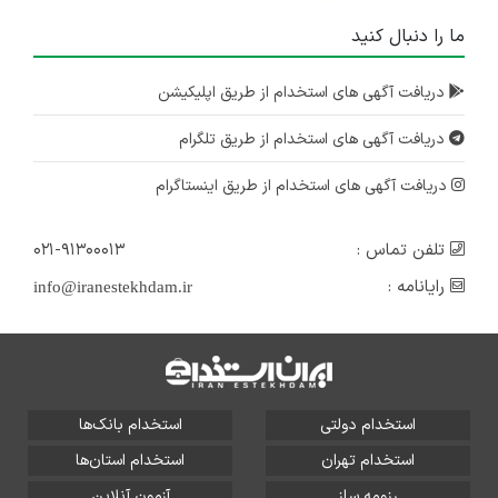
ما را دنبال کنید
دریافت آگهی های استخدام از طریق اپلیکیشن
دریافت آگهی های استخدام از طریق تلگرام
دریافت آگهی های استخدام از طریق اینستاگرام
تلفن تماس :
۰۲۱-۹۱۳۰۰۰۱۳
رایانامه :
info@iranestekhdam.ir
استخدام دولتی
استخدام بانک‌ها
استخدام تهران
استخدام استان‌ها
رزومه ساز
آزمون آنلاین