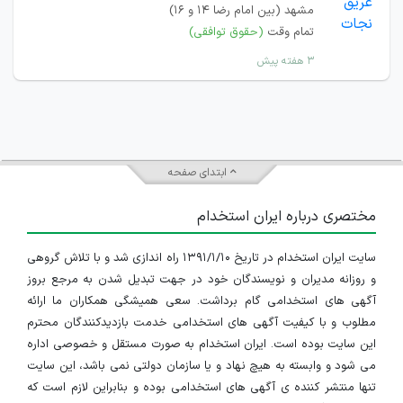
مشهد (بین امام رضا ۱۴ و ۱۶)
تمام وقت
(حقوق توافقی)
۳ هفته پیش
ابتدای صفحه
مختصری درباره ایران استخدام
سایت ایران استخدام در تاریخ ۱۳۹۱/۱/۱۰ راه اندازی شد و با تلاش گروهی
و روزانه مدیران و نویسندگان خود در جهت تبدیل شدن به مرجع بروز
آگهی های استخدامی گام برداشت. سعی همیشگی همکاران ما ارائه
مطلوب و با کیفیت آگهی های استخدامی خدمت بازدیدکنندگان محترم
این سایت بوده است. ایران استخدام به صورت مستقل و خصوصی اداره
می شود و وابسته به هیچ نهاد و یا سازمان دولتی نمی باشد، این سایت
تنها منتشر کننده ی آگهی های استخدامی بوده و بنابراین لازم است که