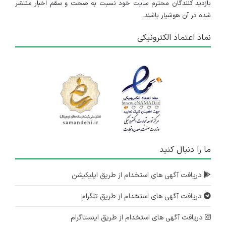
بازدید کنندگان محترم سایت خود نسبت به صحت و سقم اخبار منتشر
شده در آن هوشیار باشند.
نماد اعتماد الکترونیکی
ما را دنبال کنید
دریافت آگهی های استخدام از طریق اپلیکیشن
دریافت آگهی های استخدام از طریق تلگرام
دریافت آگهی های استخدام از طریق اینستاگرام