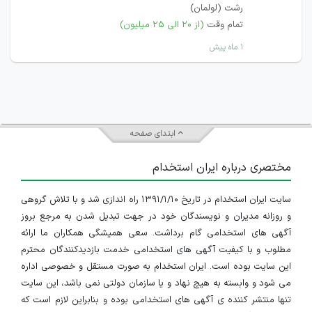
رشت (لولمان)
تمام وقت
(از ۲۰ الی ۲۵ میلیون)
۱ ماه پیش
ابتدای صفحه
مختصری درباره ایران استخدام
سایت ایران استخدام در تاریخ ۱۳۹۱/۱/۱۰ راه اندازی شد و با تلاش گروهی
و روزانه مدیران و نویسندگان خود در جهت تبدیل شدن به مرجع بروز
آگهی های استخدامی گام برداشت. سعی همیشگی همکاران ما ارائه
مطلوب و با کیفیت آگهی های استخدامی خدمت بازدیدکنندگان محترم
این سایت بوده است. ایران استخدام به صورت مستقل و خصوصی اداره
می شود و وابسته به هیچ نهاد و یا سازمان دولتی نمی باشد، این سایت
تنها منتشر کننده ی آگهی های استخدامی بوده و بنابراین لازم است که