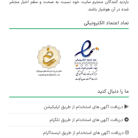
بازدید کنندگان محترم سایت خود نسبت به صحت و سقم اخبار منتشر
شده در آن هوشیار باشند.
نماد اعتماد الکترونیکی
ما را دنبال کنید
دریافت آگهی های استخدام از طریق اپلیکیشن
دریافت آگهی های استخدام از طریق تلگرام
دریافت آگهی های استخدام از طریق اینستاگرام