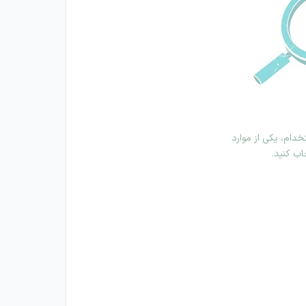
دام، یکی از موارد
اب کنید.