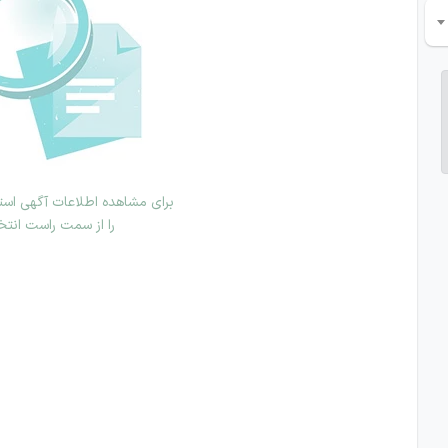
برای مشاهده اطلاعات آگهی استخ
را از سمت راست انتخ