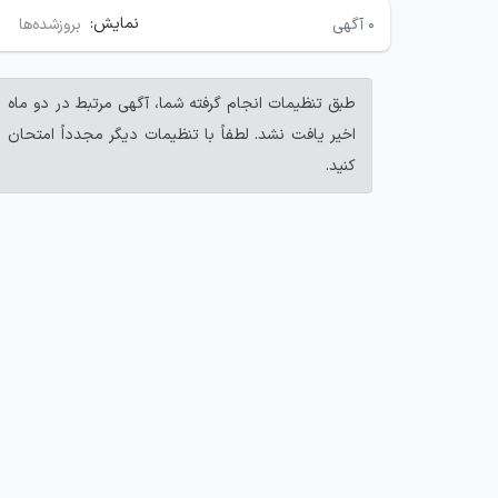
نمایش:
۰
آگهی
بروزشده‌ها
طبق تنظیمات انجام گرفته شما، آگهی مرتبط در دو ماه
اخیر یافت نشد. لطفاً با تنظیمات دیگر مجدداً امتحان
کنید.