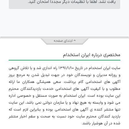
یافت نشد. لطفاً با تنظیمات دیگر مجدداً امتحان کنید.
ابتدای صفحه
مختصری درباره ایران استخدام
سایت ایران استخدام در تاریخ ۱۳۹۱/۱/۱۰ راه اندازی شد و با تلاش گروهی
و روزانه مدیران و نویسندگان خود در جهت تبدیل شدن به مرجع بروز
آگهی های استخدامی گام برداشت. سعی همیشگی همکاران ما ارائه
مطلوب و با کیفیت آگهی های استخدامی خدمت بازدیدکنندگان محترم
این سایت بوده است. ایران استخدام به صورت مستقل و خصوصی اداره
می شود و وابسته به هیچ نهاد و یا سازمان دولتی نمی باشد، این سایت
تنها منتشر کننده ی آگهی های استخدامی بوده و بنابراین لازم است که
بازدید کنندگان محترم سایت خود نسبت به صحت و سقم اخبار منتشر
شده در آن هوشیار باشند.