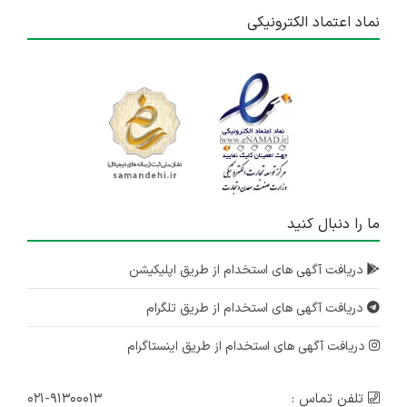
نماد اعتماد الکترونیکی
ما را دنبال کنید
دریافت آگهی های استخدام از طریق اپلیکیشن
دریافت آگهی های استخدام از طریق تلگرام
دریافت آگهی های استخدام از طریق اینستاگرام
تلفن تماس :
۰۲۱-۹۱۳۰۰۰۱۳