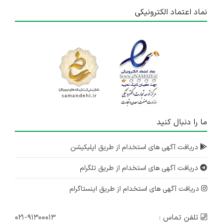
نماد اعتماد الکترونیکی
ما را دنبال کنید
دریافت آگهی های استخدام از طریق اپلیکیشن
دریافت آگهی های استخدام از طریق تلگرام
دریافت آگهی های استخدام از طریق اینستاگرام
تلفن تماس :
۰۲۱-۹۱۳۰۰۰۱۳