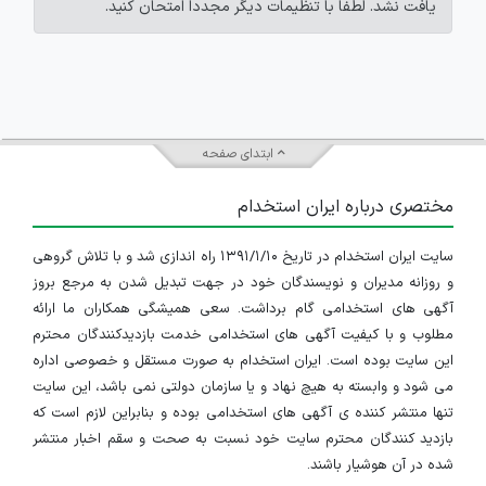
یافت نشد. لطفاً با تنظیمات دیگر مجدداً امتحان کنید.
ابتدای صفحه
مختصری درباره ایران استخدام
سایت ایران استخدام در تاریخ ۱۳۹۱/۱/۱۰ راه اندازی شد و با تلاش گروهی
و روزانه مدیران و نویسندگان خود در جهت تبدیل شدن به مرجع بروز
آگهی های استخدامی گام برداشت. سعی همیشگی همکاران ما ارائه
مطلوب و با کیفیت آگهی های استخدامی خدمت بازدیدکنندگان محترم
این سایت بوده است. ایران استخدام به صورت مستقل و خصوصی اداره
می شود و وابسته به هیچ نهاد و یا سازمان دولتی نمی باشد، این سایت
تنها منتشر کننده ی آگهی های استخدامی بوده و بنابراین لازم است که
بازدید کنندگان محترم سایت خود نسبت به صحت و سقم اخبار منتشر
شده در آن هوشیار باشند.