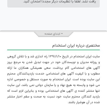
یافت نشد. لطفاً با تنظیمات دیگر مجدداً امتحان کنید.
ابتدای صفحه
مختصری درباره ایران استخدام
سایت ایران استخدام در تاریخ ۱۳۹۱/۱/۱۰ راه اندازی شد و با تلاش گروهی
و روزانه مدیران و نویسندگان خود در جهت تبدیل شدن به مرجع بروز
آگهی های استخدامی گام برداشت. سعی همیشگی همکاران ما ارائه
مطلوب و با کیفیت آگهی های استخدامی خدمت بازدیدکنندگان محترم
این سایت بوده است. ایران استخدام به صورت مستقل و خصوصی اداره
می شود و وابسته به هیچ نهاد و یا سازمان دولتی نمی باشد، این سایت
تنها منتشر کننده ی آگهی های استخدامی بوده و بنابراین لازم است که
بازدید کنندگان محترم سایت خود نسبت به صحت و سقم اخبار منتشر
شده در آن هوشیار باشند.