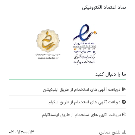
نماد اعتماد الکترونیکی
ما را دنبال کنید
دریافت آگهی های استخدام از طریق اپلیکیشن
دریافت آگهی های استخدام از طریق تلگرام
دریافت آگهی های استخدام از طریق اینستاگرام
تلفن تماس :
۰۲۱-۹۱۳۰۰۰۱۳