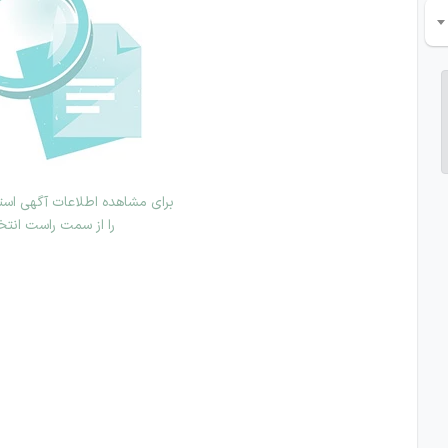
برای مشاهده اطلاعات آگهی استخ
را از سمت راست انتخ