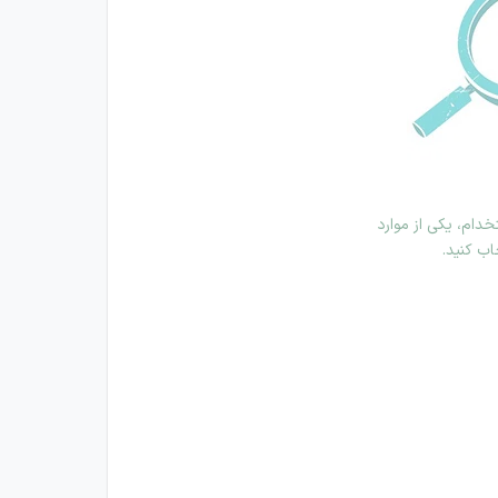
دام، یکی از موارد
اب کنید.