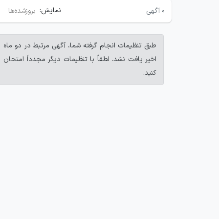
نمایش:
۰
آگهی
بروزشده‌ها
طبق تنظیمات انجام گرفته شما، آگهی مرتبط در دو ماه
اخیر یافت نشد. لطفاً با تنظیمات دیگر مجدداً امتحان
کنید.