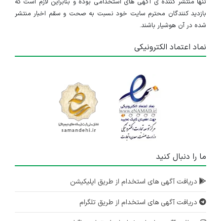
تنها منتشر کننده ی آگهی های استخدامی بوده و بنابراین لازم است که
بازدید کنندگان محترم سایت خود نسبت به صحت و سقم اخبار منتشر
شده در آن هوشیار باشند.
نماد اعتماد الکترونیکی
ما را دنبال کنید
دریافت آگهی های استخدام از طریق اپلیکیشن
دریافت آگهی های استخدام از طریق تلگرام