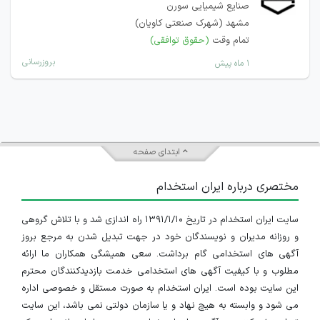
صنایع شیمیایی سورن
مشهد (شهرک صنعتی کاویان)
تمام وقت
(حقوق توافقی)
بروزرسانی
۱ ماه پیش
ابتدای صفحه
مختصری درباره ایران استخدام
سایت ایران استخدام در تاریخ ۱۳۹۱/۱/۱۰ راه اندازی شد و با تلاش گروهی
و روزانه مدیران و نویسندگان خود در جهت تبدیل شدن به مرجع بروز
آگهی های استخدامی گام برداشت. سعی همیشگی همکاران ما ارائه
مطلوب و با کیفیت آگهی های استخدامی خدمت بازدیدکنندگان محترم
این سایت بوده است. ایران استخدام به صورت مستقل و خصوصی اداره
می شود و وابسته به هیچ نهاد و یا سازمان دولتی نمی باشد، این سایت