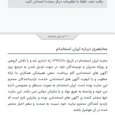
یافت نشد. لطفاً با تنظیمات دیگر مجدداً امتحان کنید.
ابتدای صفحه
مختصری درباره ایران استخدام
سایت ایران استخدام در تاریخ ۱۳۹۱/۱/۱۰ راه اندازی شد و با تلاش گروهی
و روزانه مدیران و نویسندگان خود در جهت تبدیل شدن به مرجع بروز
آگهی های استخدامی گام برداشت. سعی همیشگی همکاران ما ارائه
مطلوب و با کیفیت آگهی های استخدامی خدمت بازدیدکنندگان محترم
این سایت بوده است. ایران استخدام به صورت مستقل و خصوصی اداره
می شود و وابسته به هیچ نهاد و یا سازمان دولتی نمی باشد، این سایت
تنها منتشر کننده ی آگهی های استخدامی بوده و بنابراین لازم است که
بازدید کنندگان محترم سایت خود نسبت به صحت و سقم اخبار منتشر
شده در آن هوشیار باشند.