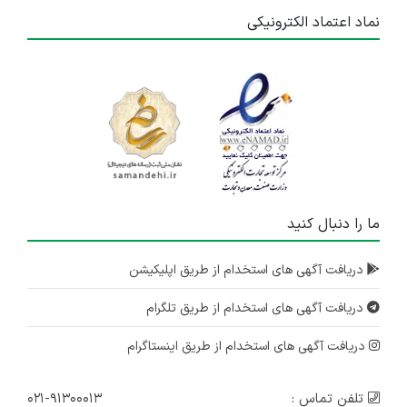
نماد اعتماد الکترونیکی
ما را دنبال کنید
دریافت آگهی های استخدام از طریق اپلیکیشن
دریافت آگهی های استخدام از طریق تلگرام
دریافت آگهی های استخدام از طریق اینستاگرام
تلفن تماس :
۰۲۱-۹۱۳۰۰۰۱۳