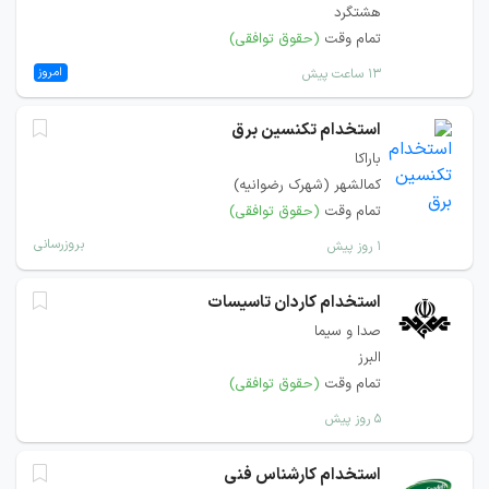
هشتگرد
تمام وقت
(حقوق توافقی)
امروز
۱۳ ساعت پیش
استخدام تکنسین برق
باراکا
کمالشهر (شهرک رضوانیه)
تمام وقت
(حقوق توافقی)
بروزرسانی
۱ روز پیش
استخدام کاردان تاسیسات
صدا و سیما
البرز
تمام وقت
(حقوق توافقی)
۵ روز پیش
استخدام کارشناس فنی