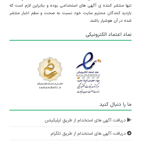
تنها منتشر کننده ی آگهی های استخدامی بوده و بنابراین لازم است که
بازدید کنندگان محترم سایت خود نسبت به صحت و سقم اخبار منتشر
شده در آن هوشیار باشند.
نماد اعتماد الکترونیکی
ما را دنبال کنید
دریافت آگهی های استخدام از طریق اپلیکیشن
دریافت آگهی های استخدام از طریق تلگرام