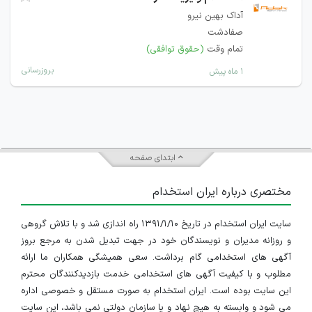
آداک بهین نیرو
صفادشت
تمام وقت
(حقوق توافقی)
بروزرسانی
۱ ماه پیش
ابتدای صفحه
مختصری درباره ایران استخدام
سایت ایران استخدام در تاریخ ۱۳۹۱/۱/۱۰ راه اندازی شد و با تلاش گروهی
و روزانه مدیران و نویسندگان خود در جهت تبدیل شدن به مرجع بروز
آگهی های استخدامی گام برداشت. سعی همیشگی همکاران ما ارائه
مطلوب و با کیفیت آگهی های استخدامی خدمت بازدیدکنندگان محترم
این سایت بوده است. ایران استخدام به صورت مستقل و خصوصی اداره
می شود و وابسته به هیچ نهاد و یا سازمان دولتی نمی باشد، این سایت