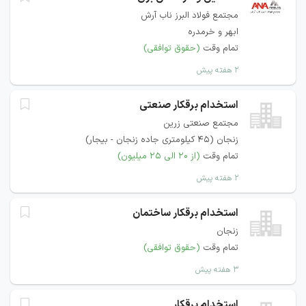
مجتمع فولاد البرز ناب آرش
ابهر و خرمدره
تمام وقت
(حقوق توافقی)
۲ هفته پیش
استخدام برقکار صنعتی
مجتمع صنعتی زرین
زنجان (۴۵ کیلومتری جاده زنجان - بیجار)
تمام وقت
(از ۲۰ الی ۲۵ میلیون)
۲ هفته پیش
استخدام برقکار ساختمان
زنجان
تمام وقت
(حقوق توافقی)
۳ هفته پیش
استخدام برقکار