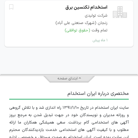
استخدام تکنسین برق
شرکت تولیدی
زنجان (شهرک صنعتی علی آباد)
تمام وقت
(حقوق توافقی)
۱ ماه پیش
ابتدای صفحه
مختصری درباره ایران استخدام
سایت ایران استخدام در تاریخ ۱۳۹۱/۱/۱۰ راه اندازی شد و با تلاش گروهی
و روزانه مدیران و نویسندگان خود در جهت تبدیل شدن به مرجع بروز
آگهی های استخدامی گام برداشت. سعی همیشگی همکاران ما ارائه
مطلوب و با کیفیت آگهی های استخدامی خدمت بازدیدکنندگان محترم
این سایت بوده است. ایران استخدام به صورت مستقل و خصوصی اداره