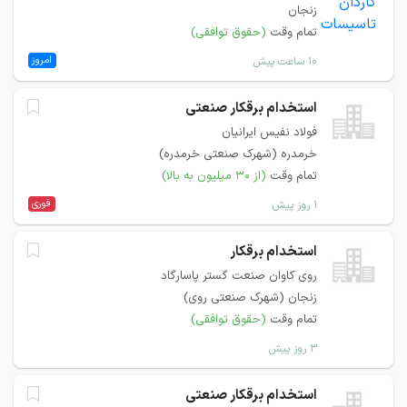
زنجان
تمام وقت
(حقوق توافقی)
امروز
۱۰ ساعت پیش
استخدام برقکار صنعتی
فولاد نفیس ایرانیان
خرمدره (شهرک صنعتی خرمدره)
تمام وقت
(از ۳۰ میلیون به بالا)
فوری
۱ روز پیش
استخدام برقکار
روی کاوان صنعت گستر پاسارگاد
زنجان (شهرک صنعتی روی)
تمام وقت
(حقوق توافقی)
۳ روز پیش
استخدام برقکار صنعتی