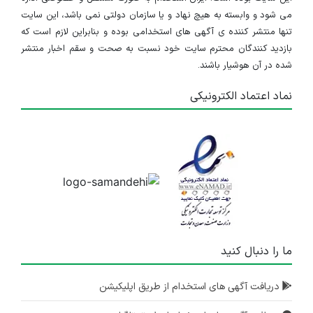
می شود و وابسته به هیچ نهاد و یا سازمان دولتی نمی باشد، این سایت
تنها منتشر کننده ی آگهی های استخدامی بوده و بنابراین لازم است که
بازدید کنندگان محترم سایت خود نسبت به صحت و سقم اخبار منتشر
شده در آن هوشیار باشند.
نماد اعتماد الکترونیکی
ما را دنبال کنید
دریافت آگهی های استخدام از طریق اپلیکیشن