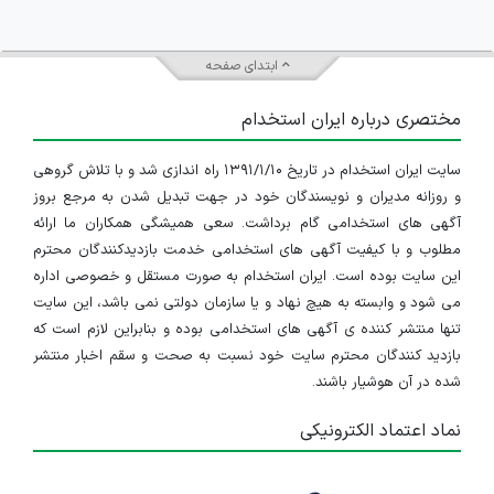
ابتدای صفحه
مختصری درباره ایران استخدام
سایت ایران استخدام در تاریخ ۱۳۹۱/۱/۱۰ راه اندازی شد و با تلاش گروهی
و روزانه مدیران و نویسندگان خود در جهت تبدیل شدن به مرجع بروز
آگهی های استخدامی گام برداشت. سعی همیشگی همکاران ما ارائه
مطلوب و با کیفیت آگهی های استخدامی خدمت بازدیدکنندگان محترم
این سایت بوده است. ایران استخدام به صورت مستقل و خصوصی اداره
می شود و وابسته به هیچ نهاد و یا سازمان دولتی نمی باشد، این سایت
تنها منتشر کننده ی آگهی های استخدامی بوده و بنابراین لازم است که
بازدید کنندگان محترم سایت خود نسبت به صحت و سقم اخبار منتشر
شده در آن هوشیار باشند.
نماد اعتماد الکترونیکی