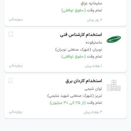
سلیمانیه عراق
تمام وقت
(حقوق توافقی)
بروزرسانی
۶ روز پیش
استخدام کارشناس فنی
ماسترفوده
نوبران (شهرک صنعتی نوبران)
تمام وقت
(حقوق توافقی)
بروزرسانی
۱ هفته پیش
استخدام کاردان برق
توان شیمی
تبریز (شهرک صنعتی شهید سلیمی)
تمام وقت
(از ۲۵ الی ۳۰ میلیون)
بروزرسانی
۳ هفته پیش