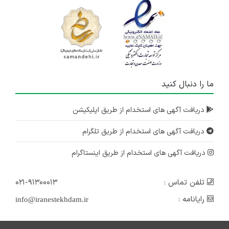
ما را دنبال کنید
دریافت آگهی های استخدام از طریق اپلیکیشن
دریافت آگهی های استخدام از طریق تلگرام
دریافت آگهی های استخدام از طریق اینستاگرام
تلفن تماس :
۰۲۱-۹۱۳۰۰۰۱۳
رایانامه :
info@iranestekhdam.ir