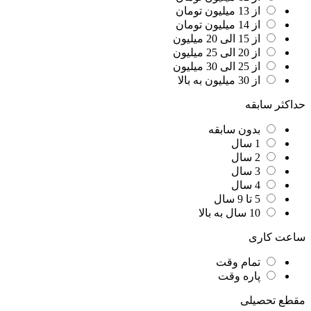
از 13 میلیون تومان
از 14 میلیون تومان
از 15 الی 20 میلیون
از 20 الی 25 میلیون
از 25 الی 30 میلیون
از 30 میلیون به بالا
حداکثر سابقه
بدون سابقه
1 سال
2 سال
3 سال
4 سال
5 تا 9 سال
10 سال به بالا
ساعت کاری
تمام وقت
پاره وقت
مقطع تحصیلی