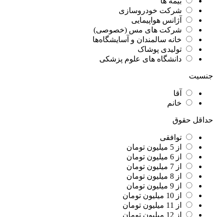
بیمه ها
شرکت خودروسازی
آژانس هواپیمایی
شرکت های مس (خصوصی)
خانه سالمندان و آسایشگاه‌ها
تولیدی پوشاک
دانشگاه های علوم پزشکی
جنسیت
آقا
خانم
حداقل حقوق
توافقی
از 5 میلیون تومان
از 6 میلیون تومان
از 7 میلیون تومان
از 8 میلیون تومان
از 9 میلیون تومان
از 10 میلیون تومان
از 11 میلیون تومان
از 12 میلیون تومان