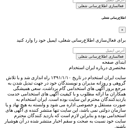
فعالسازی اطلاع‌رسانی شغلی
اطلاع‌رسانی شغلی
×
برای فعال‌سازی اطلاع‌رسانی شغلی، ایمیل خود را وارد کنید
فعالسازی اطلاع‌رسانی شغلی
ابتدای صفحه
مختصری درباره ایران استخدام
سایت ایران استخدام در تاریخ ۱۳۹۱/۱/۱۰ راه اندازی شد و با تلاش
گروهی و روزانه مدیران و نویسندگان خود در جهت تبدیل شدن به
مرجع بروز آگهی های استخدامی گام برداشت. سعی همیشگی
همکاران ما ارائه مطلوب و با کیفیت آگهی های استخدامی خدمت
بازدیدکنندگان محترم این سایت بوده است. ایران استخدام به
صورت مستقل و خصوصی اداره می شود و وابسته به هیچ نهاد و یا
سازمان دولتی نمی باشد، این سایت تنها منتشر کننده ی آگهی های
استخدامی بوده و بنابراین لازم است که بازدید کنندگان محترم
سایت خود نسبت به صحت و سقم اخبار منتشر شده در آن هوشیار
باشند.