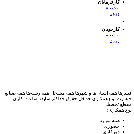
کارفرمایان
ثبت نام
ورود
کارجویان
ثبت نام
ورود
فیلترها
همه استان‌ها و شهرها
همه مشاغل
همه رشته‌ها
همه صنایع
جنسیت
نوع همکاری
حداقل حقوق
حداکثر سابقه
ساعت کاری
مقطع تحصیلی
نوع همکاری:
همه موارد
حضوری
دورکاری