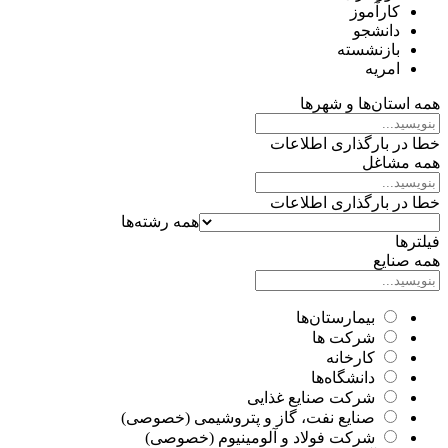
کارآموز
دانشجو
بازنشسته
امریه
همه استان‌ها و شهرها
خطا در بارگذاری اطلاعات
همه مشاغل
خطا در بارگذاری اطلاعات
همه رشته‌ها
فیلترها
همه صنایع
بیمارستان‌ها
شرکت ها
کارخانه
دانشگاه‌ها
شرکت صنایع غذایی
صنایع نفت، گاز و پتروشیمی (خصوصی)
شرکت فولاد و آلومینیوم (خصوصی)