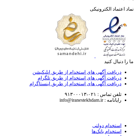
نماد اعتماد الکترونیکی
ما را دنبال کنید
دریافت آگهی های استخدام از طریق اپلیکیشن
دریافت آگهی های استخدام از طریق تلگرام
دریافت آگهی های استخدام از طریق اینستاگرام
تلفن تماس :
۰۲۱-۹۱۳۰۰۰۱۳
رایانامه :
info@iranestekhdam.ir
استخدام دولتی
استخدام بانک‌ها