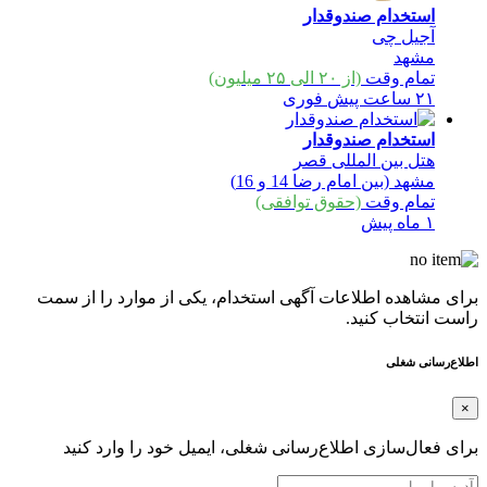
استخدام صندوقدار
آجیل چی
مشهد
تمام وقت
(از ۲۰ الی ۲۵ میلیون)
۲۱ ساعت پیش
فوری
استخدام صندوقدار
هتل بین المللی قصر
مشهد (بین امام رضا 14 و 16)
تمام وقت
(حقوق توافقی)
۱ ماه پیش
برای مشاهده اطلاعات آگهی استخدام، یکی از موارد را از سمت
راست انتخاب کنید.
اطلاع‌رسانی شغلی
×
برای فعال‌سازی اطلاع‌رسانی شغلی، ایمیل خود را وارد کنید