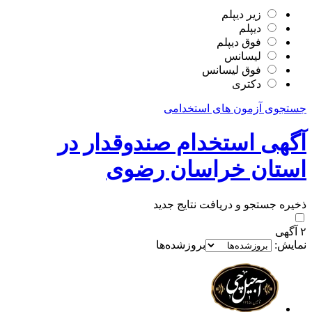
زیر دیپلم
دیپلم
فوق دیپلم
لیسانس
فوق لیسانس
دکتری
جستجوی آزمون های استخدامی
آگهی استخدام صندوقدار در
استان خراسان رضوی
ذخیره جستجو و دریافت نتایج جدید
۲
آگهی
نمایش:
بروزشده‌ها