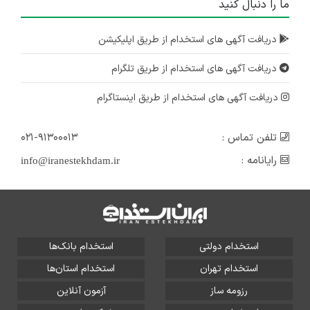
ما را دنبال کنید
دریافت آگهی های استخدام از طریق اپلیکیشن
دریافت آگهی های استخدام از طریق تلگرام
دریافت آگهی های استخدام از طریق اینستاگرام
تلفن تماس :
۰۲۱-۹۱۳۰۰۰۱۳
رایانامه :
info@iranestekhdam.ir
استخدام دولتی
استخدام بانک‌ها
استخدام تهران
استخدام استان‌ها
رزومه ساز
آزمون آنلاین