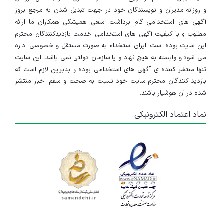
و روزانه مدیران و نویسندگان خود در جهت تبدیل شدن به مرجع بروز
آگهی های استخدامی گام برداشت. سعی همیشگی همکاران ما ارائه
مطلوب و با کیفیت آگهی های استخدامی خدمت بازدیدکنندگان محترم
این سایت بوده است. ایران استخدام به صورت مستقل و خصوصی اداره
می شود و وابسته به هیچ نهاد و یا سازمان دولتی نمی باشد، این سایت
تنها منتشر کننده ی آگهی های استخدامی بوده و بنابراین لازم است که
بازدید کنندگان محترم سایت خود نسبت به صحت و سقم اخبار منتشر
شده در آن هوشیار باشند.
نماد اعتماد الکترونیکی