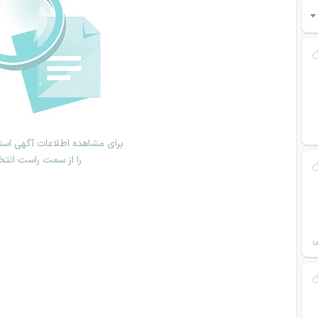
برای مشاهده اطلاعات آگهی استخ
را از سمت راست انتخ
ی