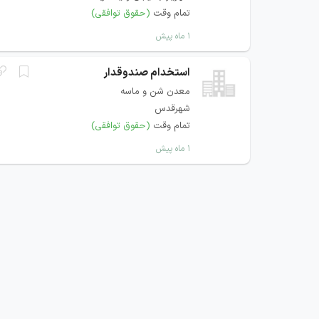
تمام وقت
(حقوق توافقی)
۱ ماه پیش
استخدام صندوقدار
معدن شن و ماسه
شهرقدس
تمام وقت
(حقوق توافقی)
۱ ماه پیش