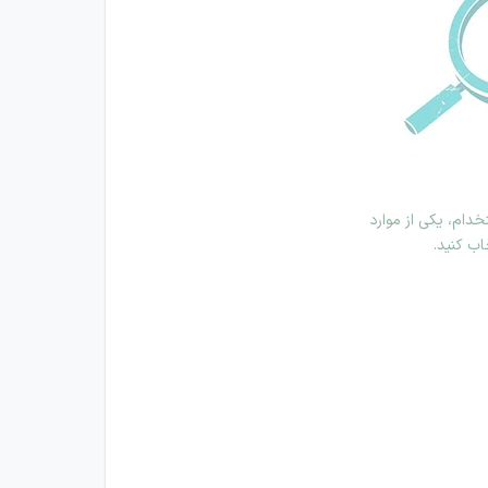
دام، یکی از موارد
اب کنید.