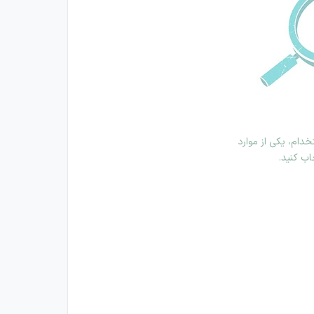
دام، یکی از موارد
اب کنید.