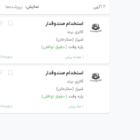
نمایش:
۲
آگهی
بروزشده‌ها
استخدام صندوقدار
گالری برند
شیراز (ستارخان)
پاره وقت
(حقوق توافقی)
بروزرسان
۱ هفته پیش
استخدام صندوقدار
گالری برند
شیراز (ستارخان)
پاره وقت
(حقوق توافقی)
بروزرسان
۱ ماه پیش