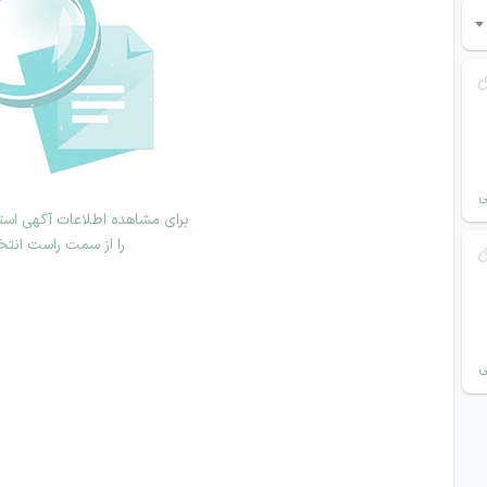
ی
برای مشاهده اطلاعات آگهی استخ
را از سمت راست انتخ
ی