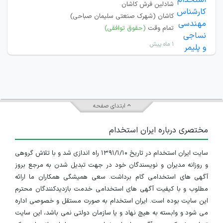
شادلین فرش کاشان
کاشان (شهرک صنعتی سلیمان صباحی)
تمام وقت
(حقوق توافقی)
۱ ماه پیش
ابتدای صفحه
مختصری درباره ایران استخدام
سایت ایران استخدام در تاریخ ۱۳۹۱/۱/۱۰ راه اندازی شد و با تلاش گروهی
و روزانه مدیران و نویسندگان خود در جهت تبدیل شدن به مرجع بروز
آگهی های استخدامی گام برداشت. سعی همیشگی همکاران ما ارائه
مطلوب و با کیفیت آگهی های استخدامی خدمت بازدیدکنندگان محترم
این سایت بوده است. ایران استخدام به صورت مستقل و خصوصی اداره
می شود و وابسته به هیچ نهاد و یا سازمان دولتی نمی باشد، این سایت