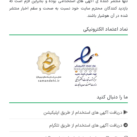
تنها منتشر کننده ی آگهی های استخدامی بوده و بنابراین لازم است که
بازدید کنندگان محترم سایت خود نسبت به صحت و سقم اخبار منتشر
شده در آن هوشیار باشند.
نماد اعتماد الکترونیکی
ما را دنبال کنید
دریافت آگهی های استخدام از طریق اپلیکیشن
دریافت آگهی های استخدام از طریق تلگرام