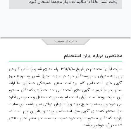
یافت نشد. لطفاً با تنظیمات دیگر مجدداً امتحان کنید.
ابتدای صفحه
مختصری درباره ایران استخدام
سایت ایران استخدام در تاریخ ۱۳۹۱/۱/۱۰ راه اندازی شد و با تلاش گروهی
و روزانه مدیران و نویسندگان خود در جهت تبدیل شدن به مرجع بروز
آگهی های استخدامی گام برداشت. سعی همیشگی همکاران ما ارائه
مطلوب و با کیفیت آگهی های استخدامی خدمت بازدیدکنندگان محترم
این سایت بوده است. ایران استخدام به صورت مستقل و خصوصی اداره
می شود و وابسته به هیچ نهاد و یا سازمان دولتی نمی باشد، این سایت
تنها منتشر کننده ی آگهی های استخدامی بوده و بنابراین لازم است که
بازدید کنندگان محترم سایت خود نسبت به صحت و سقم اخبار منتشر
شده در آن هوشیار باشند.