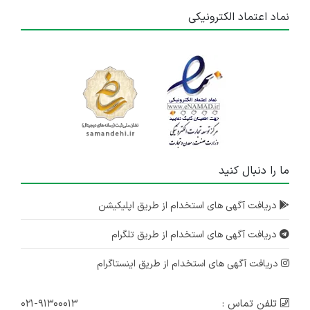
نماد اعتماد الکترونیکی
ما را دنبال کنید
دریافت آگهی های استخدام از طریق اپلیکیشن
دریافت آگهی های استخدام از طریق تلگرام
دریافت آگهی های استخدام از طریق اینستاگرام
تلفن تماس :
۰۲۱-۹۱۳۰۰۰۱۳