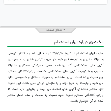
ابتدای صفحه
مختصری درباره ایران استخدام
سایت ایران استخدام در تاریخ ۱۳۹۱/۱/۱۰ راه اندازی شد و با تلاش گروهی
و روزانه مدیران و نویسندگان خود در جهت تبدیل شدن به مرجع بروز
آگهی های استخدامی گام برداشت. سعی همیشگی همکاران ما ارائه
مطلوب و با کیفیت آگهی های استخدامی خدمت بازدیدکنندگان محترم
این سایت بوده است. ایران استخدام به صورت مستقل و خصوصی اداره
می شود و وابسته به هیچ نهاد و یا سازمان دولتی نمی باشد، این سایت
تنها منتشر کننده ی آگهی های استخدامی بوده و بنابراین لازم است که
بازدید کنندگان محترم سایت خود نسبت به صحت و سقم اخبار منتشر
شده در آن هوشیار باشند.