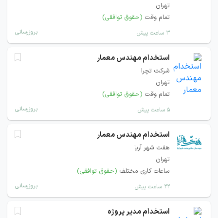
تهران
تمام وقت
(حقوق توافقی)
بروزرسانی
۳ ساعت پیش
استخدام مهندس معمار
شرکت تچرا
تهران
تمام وقت
(حقوق توافقی)
بروزرسانی
۵ ساعت پیش
استخدام مهندس معمار
هفت شهر آریا
تهران
ساعات کاری مختلف
(حقوق توافقی)
بروزرسانی
۲۲ ساعت پیش
استخدام مدیر پروژه