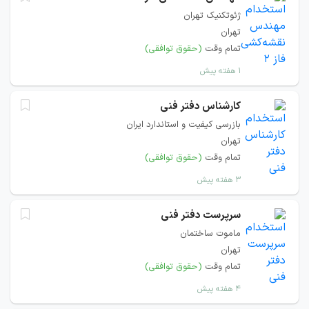
ژئوتکنیک تهران
تهران
تمام وقت
(حقوق توافقی)
۱ هفته پیش
کارشناس دفتر فنی
بازرسی کیفیت و استاندارد ایران
تهران
تمام وقت
(حقوق توافقی)
۳ هفته پیش
سرپرست دفتر فنی
ماموت ساختمان
تهران
تمام وقت
(حقوق توافقی)
۴ هفته پیش