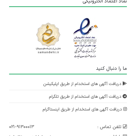
نماد اعتماد الکترونیکی
ما را دنبال کنید
دریافت آگهی های استخدام از طریق اپلیکیشن
دریافت آگهی های استخدام از طریق تلگرام
دریافت آگهی های استخدام از طریق اینستاگرام
تلفن تماس :
۰۲۱-۹۱۳۰۰۰۱۳