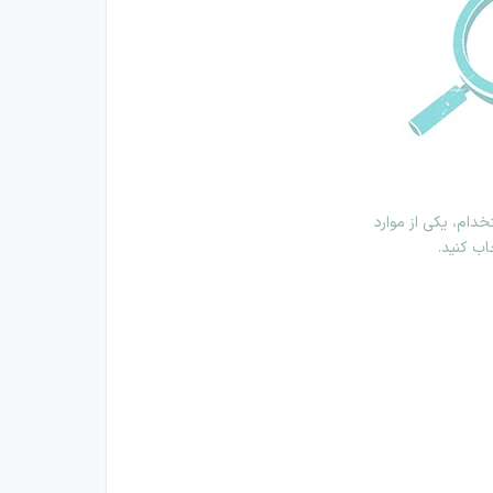
دام، یکی از موارد
اب کنید.