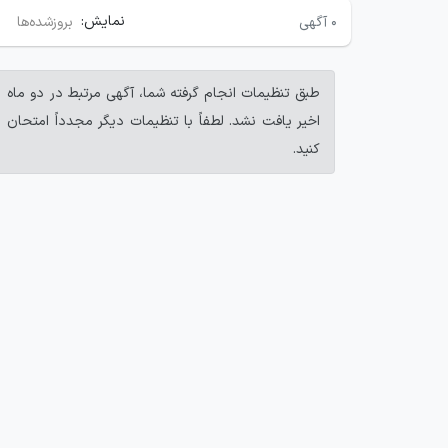
نمایش:
۰
آگهی
بروزشده‌ها
طبق تنظیمات انجام گرفته شما، آگهی مرتبط در دو ماه
اخیر یافت نشد. لطفاً با تنظیمات دیگر مجدداً امتحان
کنید.