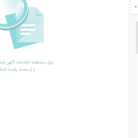
برای مشاهده اطلاعات آگهی استخ
را از سمت راست انتخ