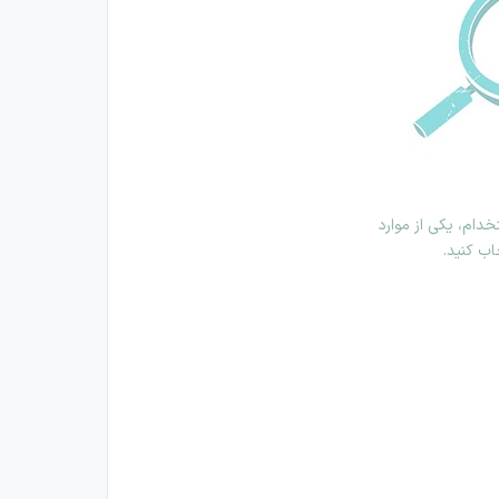
دام، یکی از موارد
اب کنید.