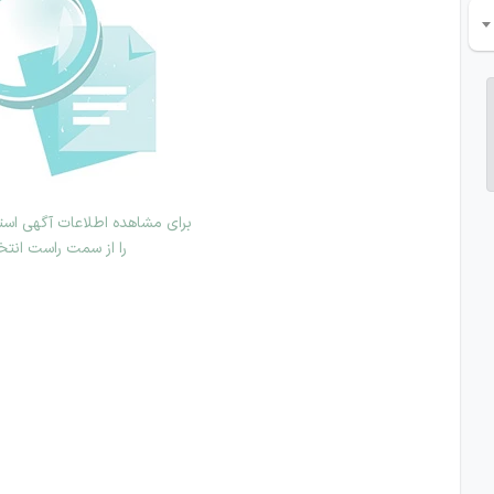
برای مشاهده اطلاعات آگهی استخ
را از سمت راست انتخ