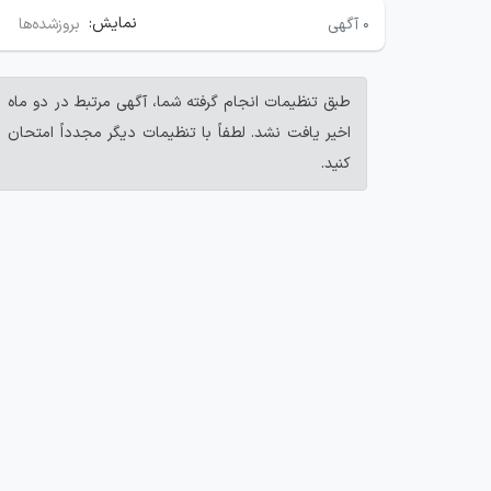
نمایش:
۰
آگهی
بروزشده‌ها
طبق تنظیمات انجام گرفته شما، آگهی مرتبط در دو ماه
اخیر یافت نشد. لطفاً با تنظیمات دیگر مجدداً امتحان
کنید.