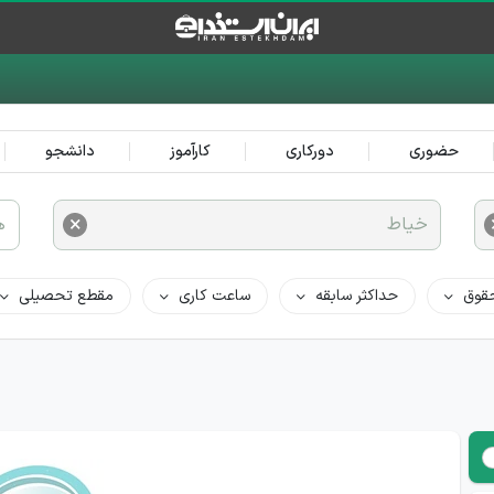
حضوری
دورکاری
کارآموز
دانشجو
×
خیاط
ه
قوق
حداکثر سابقه
ساعت کاری
مقطع تحصیلی