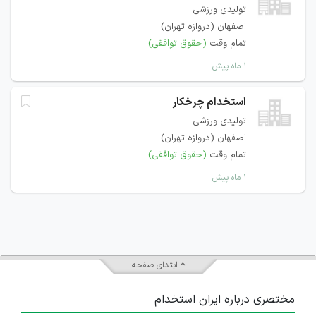
تولیدی ورزشی
اصفهان (دروازه تهران)
تمام وقت
(حقوق توافقی)
۱ ماه پیش
استخدام چرخکار
تولیدی ورزشی
اصفهان (دروازه تهران)
تمام وقت
(حقوق توافقی)
۱ ماه پیش
ابتدای صفحه
مختصری درباره ایران استخدام