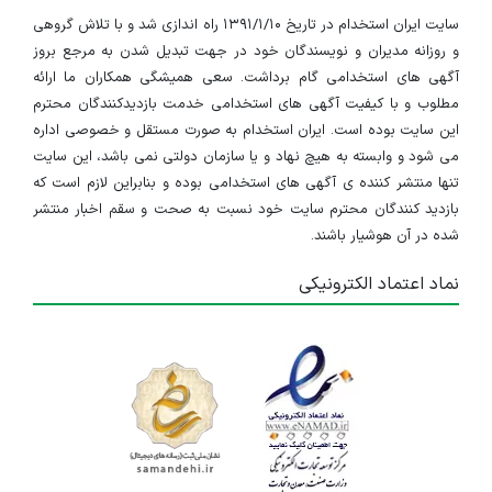
سایت ایران استخدام در تاریخ ۱۳۹۱/۱/۱۰ راه اندازی شد و با تلاش گروهی
و روزانه مدیران و نویسندگان خود در جهت تبدیل شدن به مرجع بروز
آگهی های استخدامی گام برداشت. سعی همیشگی همکاران ما ارائه
مطلوب و با کیفیت آگهی های استخدامی خدمت بازدیدکنندگان محترم
این سایت بوده است. ایران استخدام به صورت مستقل و خصوصی اداره
می شود و وابسته به هیچ نهاد و یا سازمان دولتی نمی باشد، این سایت
تنها منتشر کننده ی آگهی های استخدامی بوده و بنابراین لازم است که
بازدید کنندگان محترم سایت خود نسبت به صحت و سقم اخبار منتشر
شده در آن هوشیار باشند.
نماد اعتماد الکترونیکی