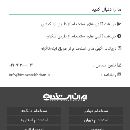
ما را دنبال کنید
دریافت آگهی های استخدام از طریق اپلیکیشن
دریافت آگهی های استخدام از طریق تلگرام
دریافت آگهی های استخدام از طریق اینستاگرام
تلفن تماس :
۰۲۱-۹۱۳۰۰۰۱۳
رایانامه :
info@iranestekhdam.ir
استخدام دولتی
استخدام بانک‌ها
استخدام تهران
استخدام استان‌ها
رزومه ساز
آزمون آنلاین