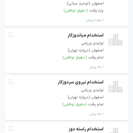
اصفهان (توحید میانی)
پاره وقت
(حقوق توافقی)
۱ هفته پیش
استخدام میاندوزکار
تولیدی ورزشی
اصفهان (دروازه تهران)
تمام وقت
(حقوق توافقی)
۱ ماه پیش
استخدام نیروی سردوزکار
تولیدی ورزشی
اصفهان (دروازه تهران)
تمام وقت
(حقوق توافقی)
۱ ماه پیش
استخدام راسته دوز