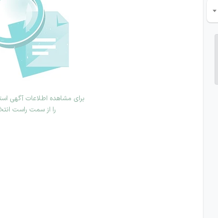
برای مشاهده اطلاعات آگهی استخ
را از سمت راست انتخ