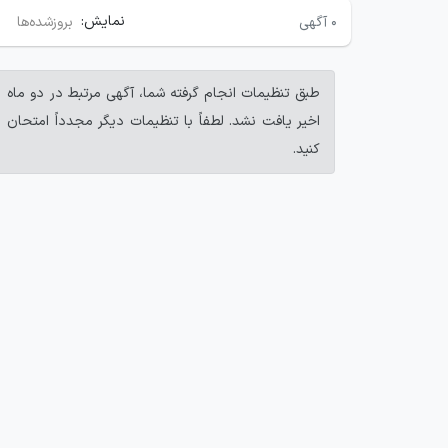
نمایش:
۰
آگهی
بروزشده‌ها
طبق تنظیمات انجام گرفته شما، آگهی مرتبط در دو ماه
اخیر یافت نشد. لطفاً با تنظیمات دیگر مجدداً امتحان
کنید.