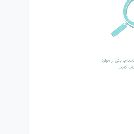
دام، یکی از موارد
اب کنید.