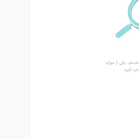
دام، یکی از موارد
اب کنید.