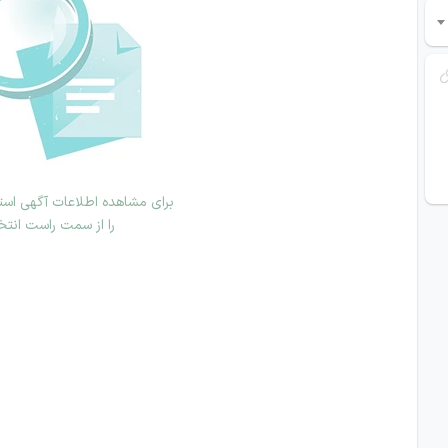
برای مشاهده اطلاعات آگهی استخ
را از سمت راست انتخ