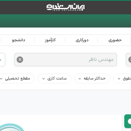
حضوری
دورکاری
کارآموز
دانشجو
×
مهندس ناظر
ه
قوق
حداکثر سابقه
ساعت کاری
مقطع تحصیلی