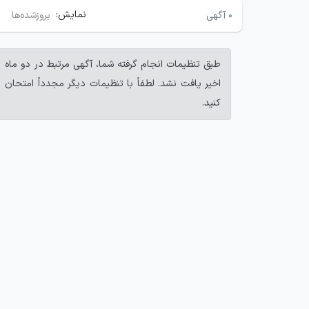
نمایش:
۰
آگهی
بروزشده‌ها
طبق تنظیمات انجام گرفته شما، آگهی مرتبط در دو ماه
اخیر یافت نشد. لطفاً با تنظیمات دیگر مجدداً امتحان
کنید.