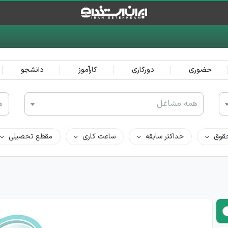
حضوری
دورکاری
کارآموز
دانشجو
همه مشاغل
ه
قوق
حداکثر سابقه
ساعت کاری
مقطع تحصیلی