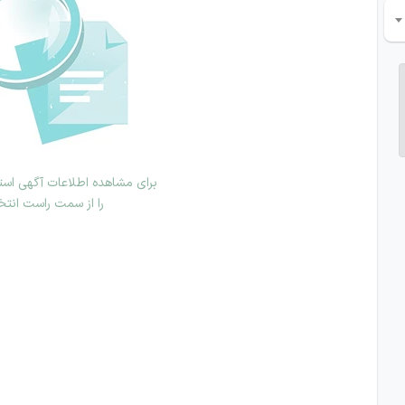
برای مشاهده اطلاعات آگهی استخ
را از سمت راست انتخ