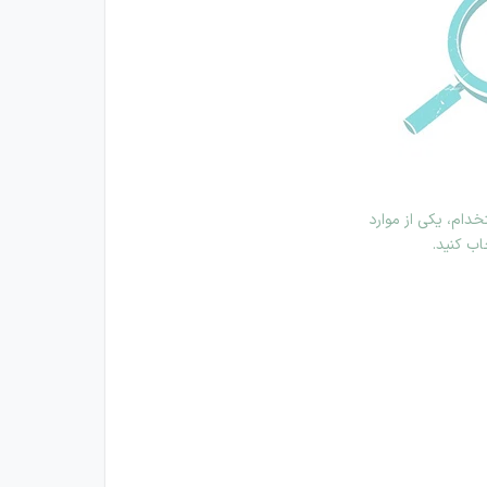
دام، یکی از موارد
اب کنید.