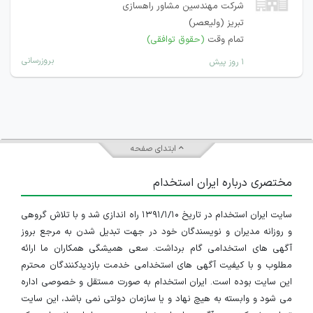
شرکت مهندسین مشاور راهسازی
تبریز (ولیعصر)
تمام وقت
(حقوق توافقی)
بروزرسانی
۱ روز پیش
ابتدای صفحه
مختصری درباره ایران استخدام
سایت ایران استخدام در تاریخ ۱۳۹۱/۱/۱۰ راه اندازی شد و با تلاش گروهی
و روزانه مدیران و نویسندگان خود در جهت تبدیل شدن به مرجع بروز
آگهی های استخدامی گام برداشت. سعی همیشگی همکاران ما ارائه
مطلوب و با کیفیت آگهی های استخدامی خدمت بازدیدکنندگان محترم
این سایت بوده است. ایران استخدام به صورت مستقل و خصوصی اداره
می شود و وابسته به هیچ نهاد و یا سازمان دولتی نمی باشد، این سایت