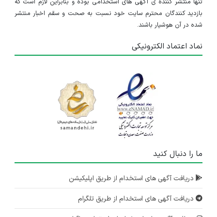
تنها منتشر کننده ی آگهی های استخدامی بوده و بنابراین لازم است که
بازدید کنندگان محترم سایت خود نسبت به صحت و سقم اخبار منتشر
شده در آن هوشیار باشند.
نماد اعتماد الکترونیکی
ما را دنبال کنید
دریافت آگهی های استخدام از طریق اپلیکیشن
دریافت آگهی های استخدام از طریق تلگرام