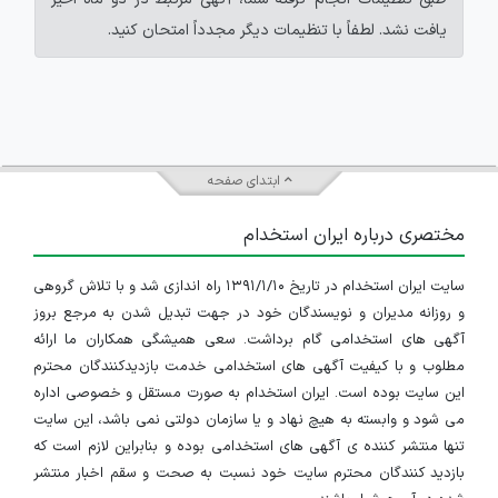
یافت نشد. لطفاً با تنظیمات دیگر مجدداً امتحان کنید.
ابتدای صفحه
مختصری درباره ایران استخدام
سایت ایران استخدام در تاریخ ۱۳۹۱/۱/۱۰ راه اندازی شد و با تلاش گروهی
و روزانه مدیران و نویسندگان خود در جهت تبدیل شدن به مرجع بروز
آگهی های استخدامی گام برداشت. سعی همیشگی همکاران ما ارائه
مطلوب و با کیفیت آگهی های استخدامی خدمت بازدیدکنندگان محترم
این سایت بوده است. ایران استخدام به صورت مستقل و خصوصی اداره
می شود و وابسته به هیچ نهاد و یا سازمان دولتی نمی باشد، این سایت
تنها منتشر کننده ی آگهی های استخدامی بوده و بنابراین لازم است که
بازدید کنندگان محترم سایت خود نسبت به صحت و سقم اخبار منتشر