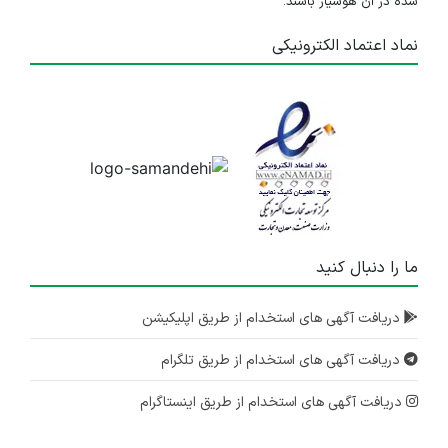
شده در آن هوشیار باشند.
نماد اعتماد الکترونیکی
ما را دنبال کنید
دریافت آگهی های استخدام از طریق اپلیکیشن
دریافت آگهی های استخدام از طریق تلگرام
دریافت آگهی های استخدام از طریق اینستاگرام