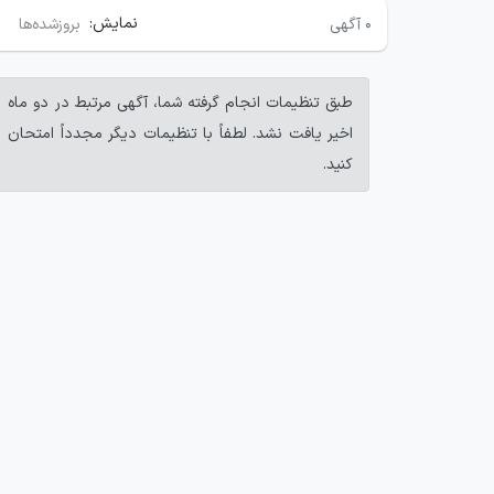
نمایش:
۰
آگهی
بروزشده‌ها
طبق تنظیمات انجام گرفته شما، آگهی مرتبط در دو ماه
اخیر یافت نشد. لطفاً با تنظیمات دیگر مجدداً امتحان
کنید.