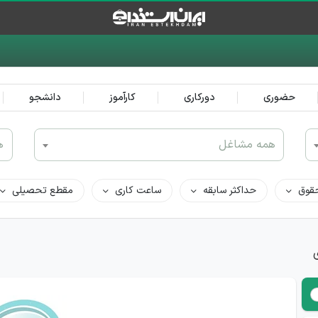
حضوری
دورکاری
کارآموز
دانشجو
همه مشاغل
ه
قوق
حداکثر سابقه
ساعت کاری
مقطع تحصیلی