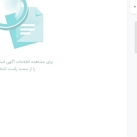
برای مشاهده اطلاعات آگهی استخ
را از سمت راست انتخ