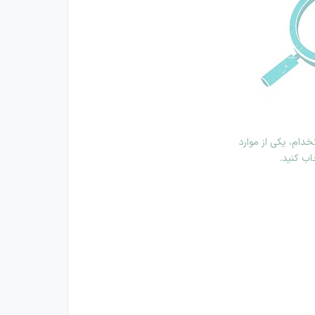
دام، یکی از موارد
اب کنید.