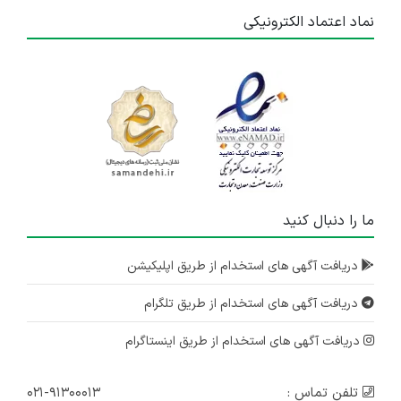
نماد اعتماد الکترونیکی
ما را دنبال کنید
دریافت آگهی های استخدام از طریق اپلیکیشن
دریافت آگهی های استخدام از طریق تلگرام
دریافت آگهی های استخدام از طریق اینستاگرام
تلفن تماس :
۰۲۱-۹۱۳۰۰۰۱۳