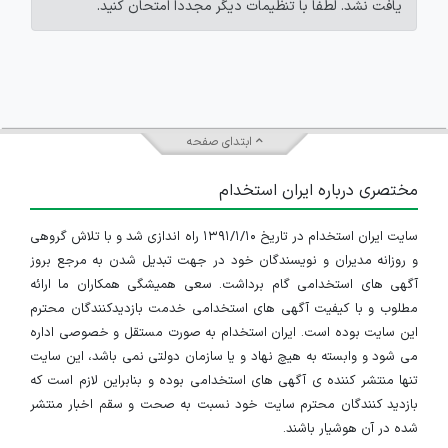
یافت نشد. لطفاً با تنظیمات دیگر مجدداً امتحان کنید.
ابتدای صفحه
مختصری درباره ایران استخدام
سایت ایران استخدام در تاریخ ۱۳۹۱/۱/۱۰ راه اندازی شد و با تلاش گروهی
و روزانه مدیران و نویسندگان خود در جهت تبدیل شدن به مرجع بروز
آگهی های استخدامی گام برداشت. سعی همیشگی همکاران ما ارائه
مطلوب و با کیفیت آگهی های استخدامی خدمت بازدیدکنندگان محترم
این سایت بوده است. ایران استخدام به صورت مستقل و خصوصی اداره
می شود و وابسته به هیچ نهاد و یا سازمان دولتی نمی باشد، این سایت
تنها منتشر کننده ی آگهی های استخدامی بوده و بنابراین لازم است که
بازدید کنندگان محترم سایت خود نسبت به صحت و سقم اخبار منتشر
شده در آن هوشیار باشند.