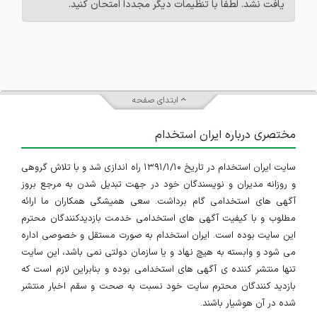
یافت نشد. لطفاً با تنظیمات دیگر مجدداً امتحان کنید.
ابتدای صفحه
مختصری درباره ایران استخدام
سایت ایران استخدام در تاریخ ۱۳۹۱/۱/۱۰ راه اندازی شد و با تلاش گروهی
و روزانه مدیران و نویسندگان خود در جهت تبدیل شدن به مرجع بروز
آگهی های استخدامی گام برداشت. سعی همیشگی همکاران ما ارائه
مطلوب و با کیفیت آگهی های استخدامی خدمت بازدیدکنندگان محترم
این سایت بوده است. ایران استخدام به صورت مستقل و خصوصی اداره
می شود و وابسته به هیچ نهاد و یا سازمان دولتی نمی باشد، این سایت
تنها منتشر کننده ی آگهی های استخدامی بوده و بنابراین لازم است که
بازدید کنندگان محترم سایت خود نسبت به صحت و سقم اخبار منتشر
شده در آن هوشیار باشند.