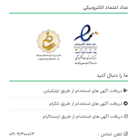
نماد اعتماد الکترونیکی
ما را دنبال کنید
دریافت آگهی های استخدام از طریق اپلیکیشن
دریافت آگهی های استخدام از طریق تلگرام
دریافت آگهی های استخدام از طریق اینستاگرام
تلفن تماس :
۰۲۱-۹۱۳۰۰۰۱۳