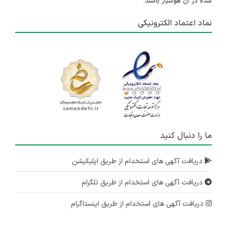
شده در آن هوشیار باشند.
نماد اعتماد الکترونیکی
ما را دنبال کنید
دریافت آگهی های استخدام از طریق اپلیکیشن
دریافت آگهی های استخدام از طریق تلگرام
دریافت آگهی های استخدام از طریق اینستاگرام