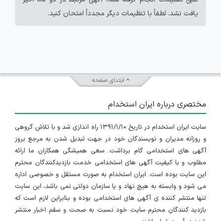
یافت نشد. لطفاً با تنظیمات دیگر مجدداً امتحان کنید.
ابتدای صفحه
مختصری درباره ایران استخدام
سایت ایران استخدام در تاریخ ۱۳۹۱/۱/۱۰ راه اندازی شد و با تلاش گروهی
و روزانه مدیران و نویسندگان خود در جهت تبدیل شدن به مرجع بروز
آگهی های استخدامی گام برداشت. سعی همیشگی همکاران ما ارائه
مطلوب و با کیفیت آگهی های استخدامی خدمت بازدیدکنندگان محترم
این سایت بوده است. ایران استخدام به صورت مستقل و خصوصی اداره
می شود و وابسته به هیچ نهاد و یا سازمان دولتی نمی باشد، این سایت
تنها منتشر کننده ی آگهی های استخدامی بوده و بنابراین لازم است که
بازدید کنندگان محترم سایت خود نسبت به صحت و سقم اخبار منتشر