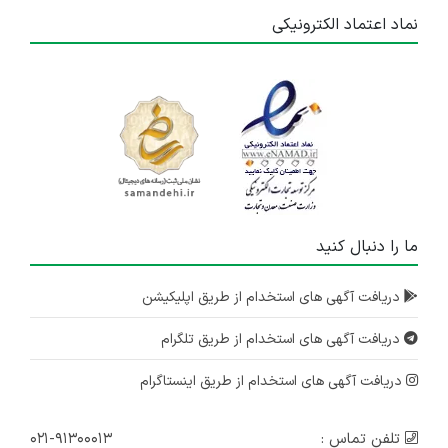
نماد اعتماد الکترونیکی
ما را دنبال کنید
دریافت آگهی های استخدام از طریق اپلیکیشن
دریافت آگهی های استخدام از طریق تلگرام
دریافت آگهی های استخدام از طریق اینستاگرام
تلفن تماس :
۰۲۱-۹۱۳۰۰۰۱۳