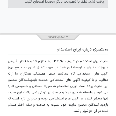
یافت نشد. لطفاً با تنظیمات دیگر مجدداً امتحان کنید.
ابتدای صفحه
مختصری درباره ایران استخدام
سایت ایران استخدام در تاریخ ۱۳۹۱/۱/۱۰ راه اندازی شد و با تلاش گروهی
و روزانه مدیران و نویسندگان خود در جهت تبدیل شدن به مرجع بروز
آگهی های استخدامی گام برداشت. سعی همیشگی همکاران ما ارائه
مطلوب و با کیفیت آگهی های استخدامی خدمت بازدیدکنندگان محترم
این سایت بوده است. ایران استخدام به صورت مستقل و خصوصی اداره
می شود و وابسته به هیچ نهاد و یا سازمان دولتی نمی باشد، این سایت
تنها منتشر کننده ی آگهی های استخدامی بوده و بنابراین لازم است که
بازدید کنندگان محترم سایت خود نسبت به صحت و سقم اخبار منتشر
شده در آن هوشیار باشند.