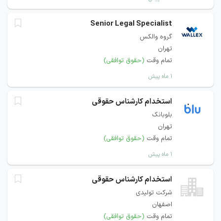
Senior Legal Specialist
گروه والکس
تهران
تمام وقت
(حقوق توافقی)
۱ ماه پیش
استخدام کارشناس حقوقی
بلوبانک
تهران
تمام وقت
(حقوق توافقی)
۱ ماه پیش
استخدام کارشناس حقوقی
شرکت تولیدی
اصفهان
تمام وقت
(حقوق توافقی)