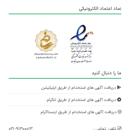
نماد اعتماد الکترونیکی
ما را دنبال کنید
دریافت آگهی های استخدام از طریق اپلیکیشن
دریافت آگهی های استخدام از طریق تلگرام
دریافت آگهی های استخدام از طریق اینستاگرام
تلفن تماس :
۰۲۱-۹۱۳۰۰۰۱۳