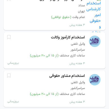
سداد
تهران
تمام وقت
(حقوق توافقی)
۴ هفته پیش
استخدام کارآموز وکالت
وکیل تلفنی
سراسرکشور
ساعات کاری مختلف
(از ۱۵ الی ۲۰ میلیون)
بروزرسانی
۴ هفته پیش
استخدام مشاور حقوقی
وکیل تلفنی
سراسرکشور
ساعات کاری مختلف
(از ۱۵ الی ۲۰ میلیون)
بروزرسانی
۴ هفته پیش