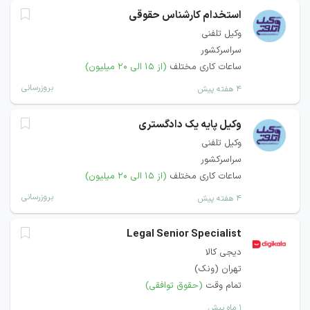
استخدام کارشناس حقوقی
وکیل تلفنی
سراسرکشور
ساعات کاری مختلف
(از ۱۵ الی ۲۰ میلیون)
بروزرسانی
۴ هفته پیش
وکیل پایه یک دادگستری
وکیل تلفنی
سراسرکشور
ساعات کاری مختلف
(از ۱۵ الی ۲۰ میلیون)
بروزرسانی
۴ هفته پیش
Legal Senior Specialist
دیجی کالا
تهران (ونک)
تمام وقت
(حقوق توافقی)
۱ ماه پیش