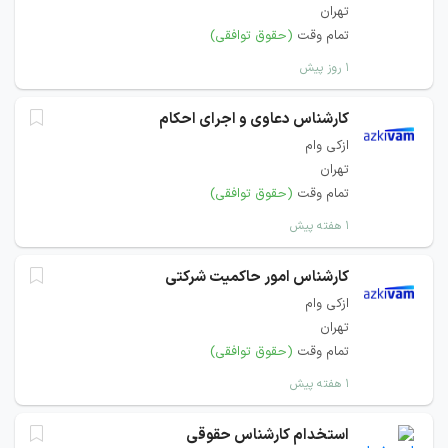
تهران
تمام وقت
(حقوق توافقی)
۱ روز پیش
کارشناس دعاوی و اجرای احکام
ازکی وام
تهران
تمام وقت
(حقوق توافقی)
۱ هفته پیش
کارشناس امور حاکمیت شرکتی
ازکی وام
تهران
تمام وقت
(حقوق توافقی)
۱ هفته پیش
استخدام کارشناس حقوقی