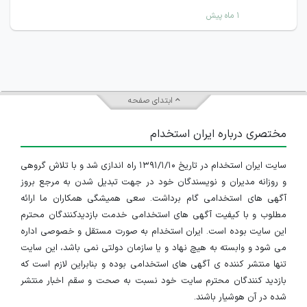
۱ ماه پیش
ابتدای صفحه
مختصری درباره ایران استخدام
سایت ایران استخدام در تاریخ ۱۳۹۱/۱/۱۰ راه اندازی شد و با تلاش گروهی
و روزانه مدیران و نویسندگان خود در جهت تبدیل شدن به مرجع بروز
آگهی های استخدامی گام برداشت. سعی همیشگی همکاران ما ارائه
مطلوب و با کیفیت آگهی های استخدامی خدمت بازدیدکنندگان محترم
این سایت بوده است. ایران استخدام به صورت مستقل و خصوصی اداره
می شود و وابسته به هیچ نهاد و یا سازمان دولتی نمی باشد، این سایت
تنها منتشر کننده ی آگهی های استخدامی بوده و بنابراین لازم است که
بازدید کنندگان محترم سایت خود نسبت به صحت و سقم اخبار منتشر
شده در آن هوشیار باشند.