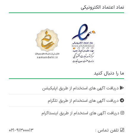
نماد اعتماد الکترونیکی
ما را دنبال کنید
دریافت آگهی های استخدام از طریق اپلیکیشن
دریافت آگهی های استخدام از طریق تلگرام
دریافت آگهی های استخدام از طریق اینستاگرام
تلفن تماس :
۰۲۱-۹۱۳۰۰۰۱۳