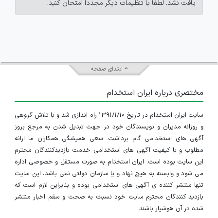
یافت نشد. لطفاً با تنظیمات دیگر مجدداً امتحان کنید.
ابتدای صفحه
مختصری درباره ایران استخدام
سایت ایران استخدام در تاریخ ۱۳۹۱/۱/۱۰ راه اندازی شد و با تلاش گروهی
و روزانه مدیران و نویسندگان خود در جهت تبدیل شدن به مرجع بروز
آگهی های استخدامی گام برداشت. سعی همیشگی همکاران ما ارائه
مطلوب و با کیفیت آگهی های استخدامی خدمت بازدیدکنندگان محترم
این سایت بوده است. ایران استخدام به صورت مستقل و خصوصی اداره
می شود و وابسته به هیچ نهاد و یا سازمان دولتی نمی باشد، این سایت
تنها منتشر کننده ی آگهی های استخدامی بوده و بنابراین لازم است که
بازدید کنندگان محترم سایت خود نسبت به صحت و سقم اخبار منتشر
شده در آن هوشیار باشند.