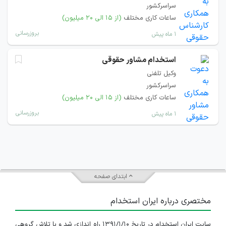
سراسرکشور
ساعات کاری مختلف
(از ۱۵ الی ۲۰ میلیون)
بروزرسانی
۱ ماه پیش
استخدام مشاور حقوقی
وکیل تلفنی
سراسرکشور
ساعات کاری مختلف
(از ۱۵ الی ۲۰ میلیون)
بروزرسانی
۱ ماه پیش
ابتدای صفحه
مختصری درباره ایران استخدام
سایت ایران استخدام در تاریخ ۱۳۹۱/۱/۱۰ راه اندازی شد و با تلاش گروهی