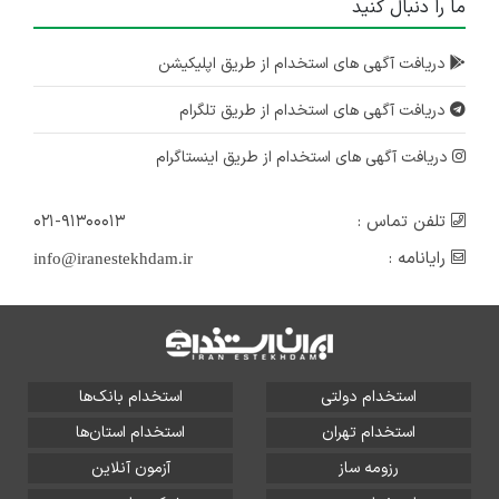
ما را دنبال کنید
دریافت آگهی های استخدام از طریق اپلیکیشن
دریافت آگهی های استخدام از طریق تلگرام
دریافت آگهی های استخدام از طریق اینستاگرام
تلفن تماس :
۰۲۱-۹۱۳۰۰۰۱۳
رایانامه :
info@iranestekhdam.ir
استخدام دولتی
استخدام بانک‌ها
استخدام تهران
استخدام استان‌ها
رزومه ساز
آزمون آنلاین