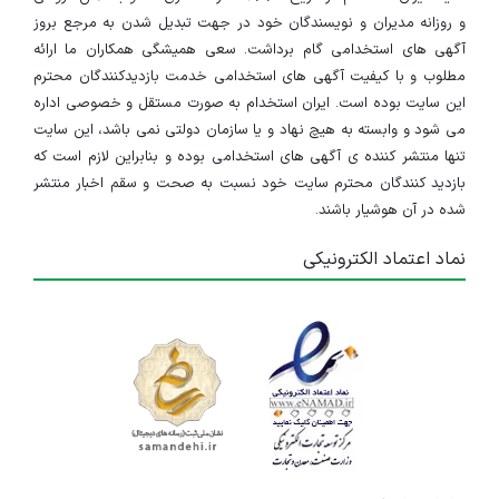
و روزانه مدیران و نویسندگان خود در جهت تبدیل شدن به مرجع بروز
آگهی های استخدامی گام برداشت. سعی همیشگی همکاران ما ارائه
مطلوب و با کیفیت آگهی های استخدامی خدمت بازدیدکنندگان محترم
این سایت بوده است. ایران استخدام به صورت مستقل و خصوصی اداره
می شود و وابسته به هیچ نهاد و یا سازمان دولتی نمی باشد، این سایت
تنها منتشر کننده ی آگهی های استخدامی بوده و بنابراین لازم است که
بازدید کنندگان محترم سایت خود نسبت به صحت و سقم اخبار منتشر
شده در آن هوشیار باشند.
نماد اعتماد الکترونیکی