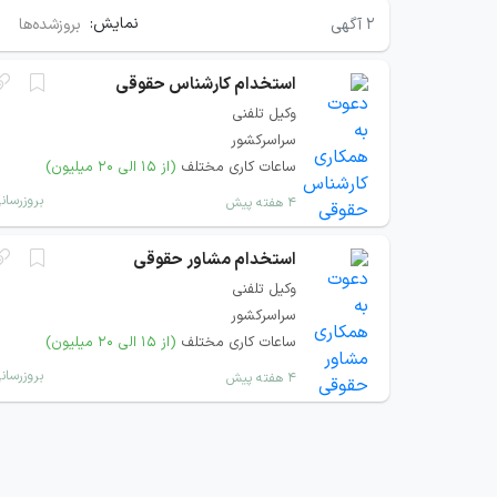
نمایش:
۲
آگهی
بروزشده‌ها
استخدام کارشناس حقوقی
وکیل تلفنی
سراسرکشور
ساعات کاری مختلف
(از ۱۵ الی ۲۰ میلیون)
بروزرسان
۴ هفته پیش
استخدام مشاور حقوقی
وکیل تلفنی
سراسرکشور
ساعات کاری مختلف
(از ۱۵ الی ۲۰ میلیون)
بروزرسان
۴ هفته پیش