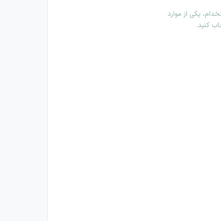
دام، یکی از موارد
اب کنید.