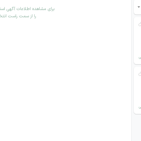
برای مشاهده اطلاعات آگهی استخ
را از سمت راست انتخ
ی
ی