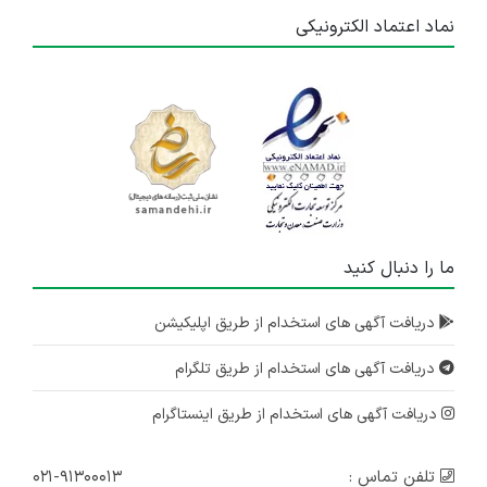
نماد اعتماد الکترونیکی
ما را دنبال کنید
دریافت آگهی های استخدام از طریق اپلیکیشن
دریافت آگهی های استخدام از طریق تلگرام
دریافت آگهی های استخدام از طریق اینستاگرام
تلفن تماس :
۰۲۱-۹۱۳۰۰۰۱۳