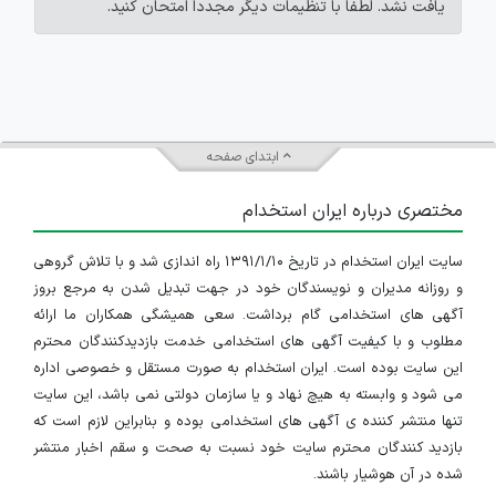
یافت نشد. لطفاً با تنظیمات دیگر مجدداً امتحان کنید.
ابتدای صفحه
مختصری درباره ایران استخدام
سایت ایران استخدام در تاریخ ۱۳۹۱/۱/۱۰ راه اندازی شد و با تلاش گروهی
و روزانه مدیران و نویسندگان خود در جهت تبدیل شدن به مرجع بروز
آگهی های استخدامی گام برداشت. سعی همیشگی همکاران ما ارائه
مطلوب و با کیفیت آگهی های استخدامی خدمت بازدیدکنندگان محترم
این سایت بوده است. ایران استخدام به صورت مستقل و خصوصی اداره
می شود و وابسته به هیچ نهاد و یا سازمان دولتی نمی باشد، این سایت
تنها منتشر کننده ی آگهی های استخدامی بوده و بنابراین لازم است که
بازدید کنندگان محترم سایت خود نسبت به صحت و سقم اخبار منتشر
شده در آن هوشیار باشند.