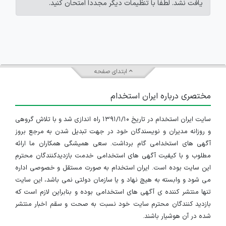
یافت نشد. لطفاً با تنظیمات دیگر مجدداً امتحان کنید.
ابتدای صفحه
مختصری درباره ایران استخدام
سایت ایران استخدام در تاریخ ۱۳۹۱/۱/۱۰ راه اندازی شد و با تلاش گروهی
و روزانه مدیران و نویسندگان خود در جهت تبدیل شدن به مرجع بروز
آگهی های استخدامی گام برداشت. سعی همیشگی همکاران ما ارائه
مطلوب و با کیفیت آگهی های استخدامی خدمت بازدیدکنندگان محترم
این سایت بوده است. ایران استخدام به صورت مستقل و خصوصی اداره
می شود و وابسته به هیچ نهاد و یا سازمان دولتی نمی باشد، این سایت
تنها منتشر کننده ی آگهی های استخدامی بوده و بنابراین لازم است که
بازدید کنندگان محترم سایت خود نسبت به صحت و سقم اخبار منتشر
شده در آن هوشیار باشند.