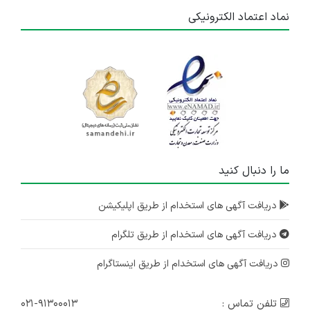
نماد اعتماد الکترونیکی
ما را دنبال کنید
دریافت آگهی های استخدام از طریق اپلیکیشن
دریافت آگهی های استخدام از طریق تلگرام
دریافت آگهی های استخدام از طریق اینستاگرام
تلفن تماس :
۰۲۱-۹۱۳۰۰۰۱۳