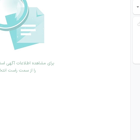
برای مشاهده اطلاعات آگهی استخ
را از سمت راست انتخ