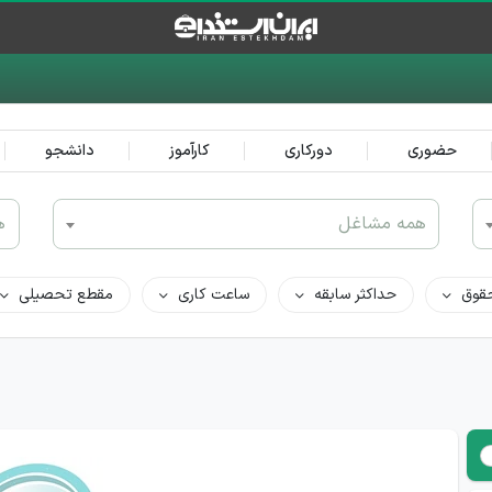
حضوری
دورکاری
کارآموز
دانشجو
همه مشاغل
ه
قوق
حداکثر سابقه
ساعت کاری
مقطع تحصیلی