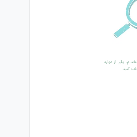
دام، یکی از موارد
اب کنید.