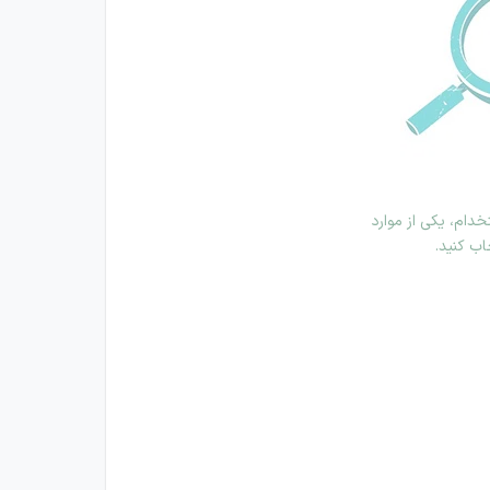
دام، یکی از موارد
اب کنید.