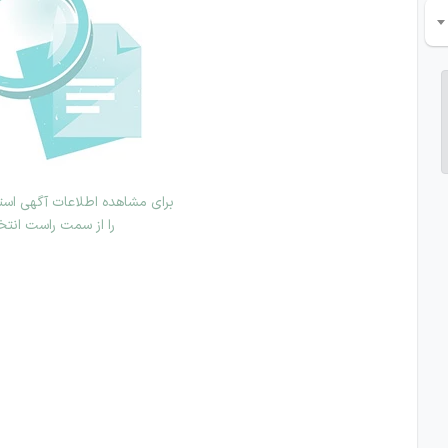
برای مشاهده اطلاعات آگهی استخ
را از سمت راست انتخ