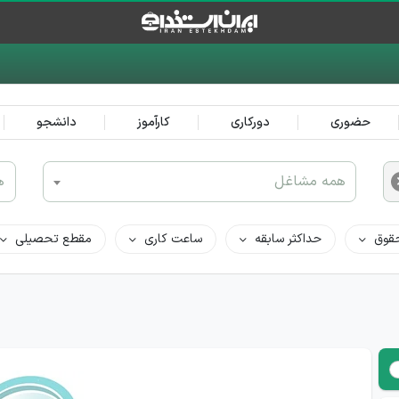
حضوری
دورکاری
کارآموز
دانشجو
همه مشاغل
ه
قوق
حداکثر سابقه
ساعت کاری
مقطع تحصیلی