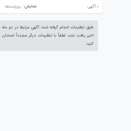
نمایش:
۰
آگهی
بروزشده‌ها
طبق تنظیمات انجام گرفته شما، آگهی مرتبط در دو ماه
اخیر یافت نشد. لطفاً با تنظیمات دیگر مجدداً امتحان
کنید.