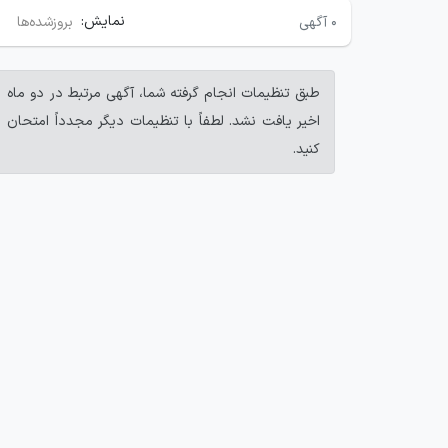
نمایش:
۰
آگهی
بروزشده‌ها
طبق تنظیمات انجام گرفته شما، آگهی مرتبط در دو ماه
اخیر یافت نشد. لطفاً با تنظیمات دیگر مجدداً امتحان
کنید.