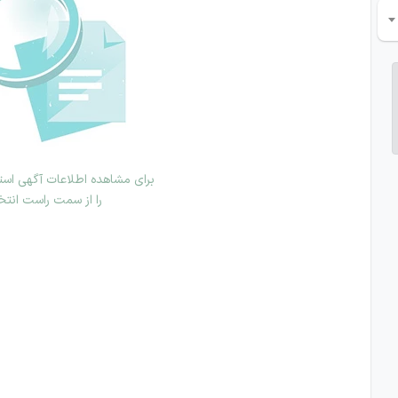
برای مشاهده اطلاعات آگهی استخ
را از سمت راست انتخ