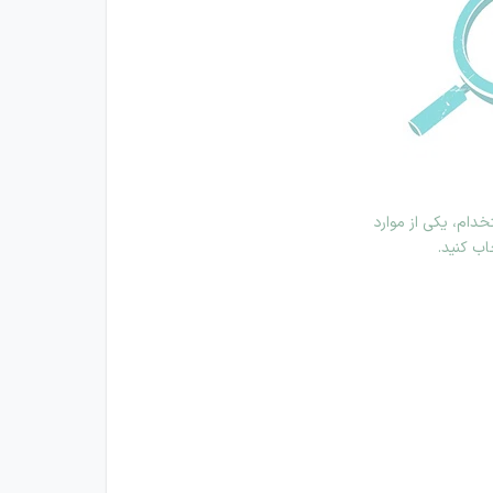
دام، یکی از موارد
اب کنید.