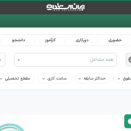
حضوری
دورکاری
کارآموز
دانشجو
همه مشاغل
ه
قوق
حداکثر سابقه
ساعت کاری
مقطع تحصیلی