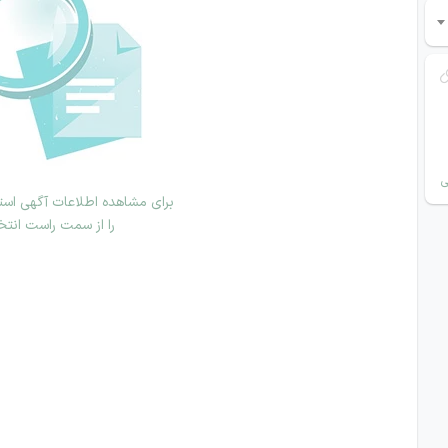
ی
برای مشاهده اطلاعات آگهی استخ
را از سمت راست انتخ