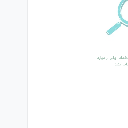
دام، یکی از موارد
اب کنید.