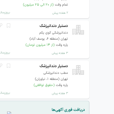
تمام وقت
(از ۲۰ الی ۲۵ میلیون)
بروزرسان
۲ هفته پیش
دستیار دندانپزشک
دندانپزشکی کوی یکم
تهران (منطقه ۶، یوسف آباد)
پاره وقت
(از ۱۴ میلیون تومان)
بروزرسان
۳ هفته پیش
دستیار دندانپزشک
مطب دندانپزشکی
تهران (منطقه ۱، نیاوران)
پاره وقت
(حقوق توافقی)
بروزرسان
۳ هفته پیش
دریافت فوری آگهی‌ها