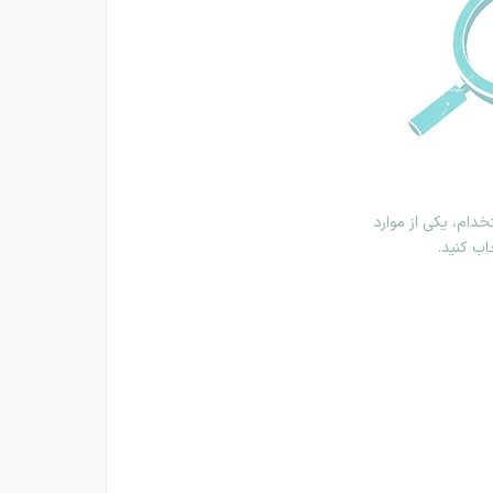
دام، یکی از موارد
اب کنید.