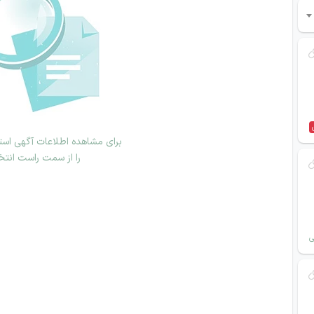
برای مشاهده اطلاعات آگهی استخ
را از سمت راست انتخ
ی