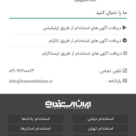
ما را دنبال کنید
دریافت آگهی های استخدام از طریق اپلیکیشن
دریافت آگهی های استخدام از طریق تلگرام
دریافت آگهی های استخدام از طریق اینستاگرام
تلفن تماس :
۰۲۱-۹۱۳۰۰۰۱۳
رایانامه :
info@iranestekhdam.ir
استخدام دولتی
استخدام بانک‌ها
استخدام تهران
استخدام استان‌ها