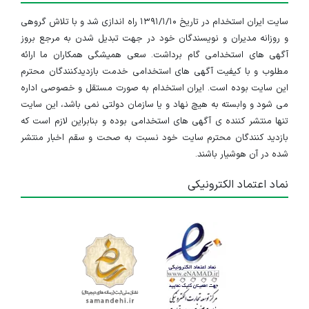
سایت ایران استخدام در تاریخ ۱۳۹۱/۱/۱۰ راه اندازی شد و با تلاش گروهی
و روزانه مدیران و نویسندگان خود در جهت تبدیل شدن به مرجع بروز
آگهی های استخدامی گام برداشت. سعی همیشگی همکاران ما ارائه
مطلوب و با کیفیت آگهی های استخدامی خدمت بازدیدکنندگان محترم
این سایت بوده است. ایران استخدام به صورت مستقل و خصوصی اداره
می شود و وابسته به هیچ نهاد و یا سازمان دولتی نمی باشد، این سایت
تنها منتشر کننده ی آگهی های استخدامی بوده و بنابراین لازم است که
بازدید کنندگان محترم سایت خود نسبت به صحت و سقم اخبار منتشر
شده در آن هوشیار باشند.
نماد اعتماد الکترونیکی