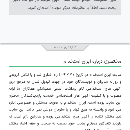
یافت نشد. لطفاً با تنظیمات دیگر مجدداً امتحان کنید.
ابتدای صفحه
مختصری درباره ایران استخدام
سایت ایران استخدام در تاریخ ۱۳۹۱/۱/۱۰ راه اندازی شد و با تلاش گروهی
و روزانه مدیران و نویسندگان خود در جهت تبدیل شدن به مرجع بروز
آگهی های استخدامی گام برداشت. سعی همیشگی همکاران ما ارائه
مطلوب و با کیفیت آگهی های استخدامی خدمت بازدیدکنندگان محترم
این سایت بوده است. ایران استخدام به صورت مستقل و خصوصی اداره
می شود و وابسته به هیچ نهاد و یا سازمان دولتی نمی باشد، این سایت
تنها منتشر کننده ی آگهی های استخدامی بوده و بنابراین لازم است که
بازدید کنندگان محترم سایت خود نسبت به صحت و سقم اخبار منتشر