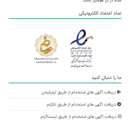
شده در آن هوشیار باشند.
نماد اعتماد الکترونیکی
ما را دنبال کنید
دریافت آگهی های استخدام از طریق اپلیکیشن
دریافت آگهی های استخدام از طریق تلگرام
دریافت آگهی های استخدام از طریق اینستاگرام