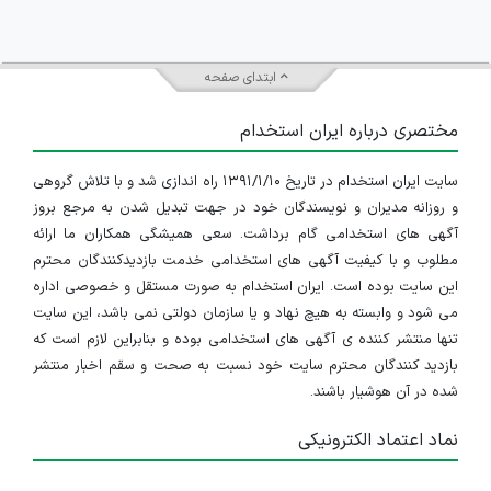
ابتدای صفحه
مختصری درباره ایران استخدام
سایت ایران استخدام در تاریخ ۱۳۹۱/۱/۱۰ راه اندازی شد و با تلاش گروهی
و روزانه مدیران و نویسندگان خود در جهت تبدیل شدن به مرجع بروز
آگهی های استخدامی گام برداشت. سعی همیشگی همکاران ما ارائه
مطلوب و با کیفیت آگهی های استخدامی خدمت بازدیدکنندگان محترم
این سایت بوده است. ایران استخدام به صورت مستقل و خصوصی اداره
می شود و وابسته به هیچ نهاد و یا سازمان دولتی نمی باشد، این سایت
تنها منتشر کننده ی آگهی های استخدامی بوده و بنابراین لازم است که
بازدید کنندگان محترم سایت خود نسبت به صحت و سقم اخبار منتشر
شده در آن هوشیار باشند.
نماد اعتماد الکترونیکی