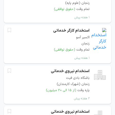
زنجان (علوم پایه)
تمام وقت
(حقوق توافقی)
۱ هفته پیش
استخدام کارگر خدماتی
اکسیر آسو
زنجان
تمام وقت
(حقوق توافقی)
۱ هفته پیش
استخدام نیروی خدماتی
باشگاه بادی فیت
زنجان (شهرک کارمندان)
پاره وقت
(از ۱۵ الی ۲۰ میلیون)
۲ هفته پیش
استخدام نیروی خدماتی