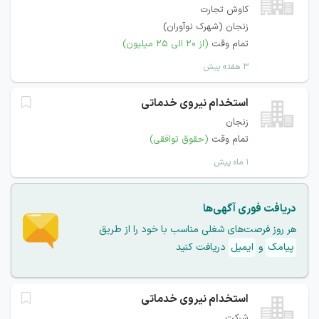
کاوش تجارت
زنجان (شهرک نوآوران)
تمام وقت
(از ۲۰ الی ۲۵ میلیون)
۳ هفته پیش
استخدام نیروی خدماتی
زنجان
تمام وقت
(حقوق توافقی)
۱ ماه پیش
دریافت فوری آگهی‌ها
هر روز فرصت‌های شغلی مناسب با خود را از طریق
پیامک
و
ایمیل
دریافت کنید
استخدام نیروی خدماتی
شرکت