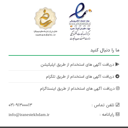
ما را دنبال کنید
دریافت آگهی های استخدام از طریق اپلیکیشن
دریافت آگهی های استخدام از طریق تلگرام
دریافت آگهی های استخدام از طریق اینستاگرام
تلفن تماس :
۰۲۱-۹۱۳۰۰۰۱۳
رایانامه :
info@iranestekhdam.ir