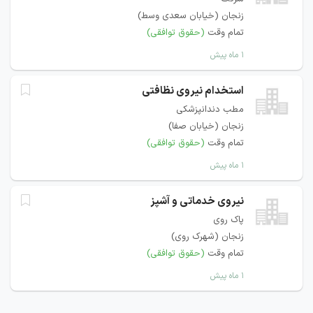
زنجان (خیابان سعدی وسط)
تمام وقت
(حقوق توافقی)
۱ ماه پیش
استخدام نیروی نظافتی
مطب دندانپزشکی
زنجان (خیابان صفا)
تمام وقت
(حقوق توافقی)
۱ ماه پیش
نیروی خدماتی و آشپز
پاک روی
زنجان (شهرک روی)
تمام وقت
(حقوق توافقی)
۱ ماه پیش