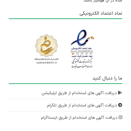
شده در آن هوشیار باشند.
نماد اعتماد الکترونیکی
ما را دنبال کنید
دریافت آگهی های استخدام از طریق اپلیکیشن
دریافت آگهی های استخدام از طریق تلگرام
دریافت آگهی های استخدام از طریق اینستاگرام