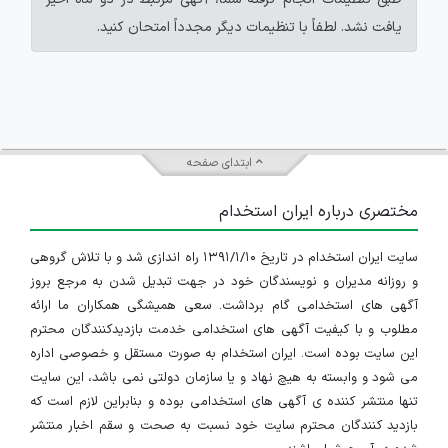
یافت نشد. لطفاً با تنظیمات دیگر مجدداً امتحان کنید.
ابتدای صفحه
مختصری درباره ایران استخدام
سایت ایران استخدام در تاریخ ۱۳۹۱/۱/۱۰ راه اندازی شد و با تلاش گروهی
و روزانه مدیران و نویسندگان خود در جهت تبدیل شدن به مرجع بروز
آگهی های استخدامی گام برداشت. سعی همیشگی همکاران ما ارائه
مطلوب و با کیفیت آگهی های استخدامی خدمت بازدیدکنندگان محترم
این سایت بوده است. ایران استخدام به صورت مستقل و خصوصی اداره
می شود و وابسته به هیچ نهاد و یا سازمان دولتی نمی باشد، این سایت
تنها منتشر کننده ی آگهی های استخدامی بوده و بنابراین لازم است که
بازدید کنندگان محترم سایت خود نسبت به صحت و سقم اخبار منتشر