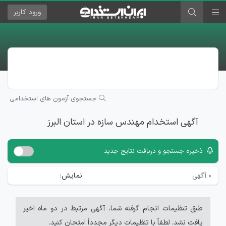
ورود
کاربر
جستجوی آزمون های استخدامی
آگهی استخدام مهندس سازه در استان البرز
ذخیره جستجو و دریافت نتایج جدید
۰
آگهی
نمایش:
طبق تنظیمات انجام گرفته شما، آگهی مرتبط در دو ماه اخیر
یافت نشد. لطفاً با تنظیمات دیگر مجدداً امتحان کنید.