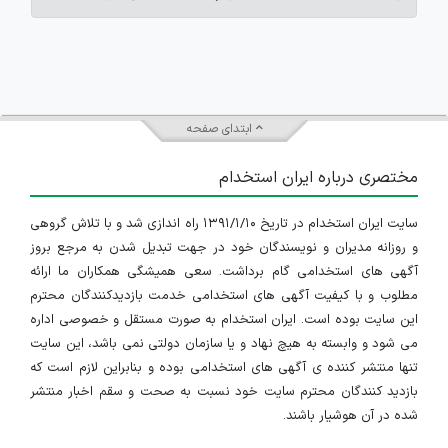
ابتدای صفحه
مختصری درباره ایران استخدام
سایت ایران استخدام در تاریخ ۱۳۹۱/۱/۱۰ راه اندازی شد و با تلاش گروهی
و روزانه مدیران و نویسندگان خود در جهت تبدیل شدن به مرجع بروز
آگهی های استخدامی گام برداشت. سعی همیشگی همکاران ما ارائه
مطلوب و با کیفیت آگهی های استخدامی خدمت بازدیدکنندگان محترم
این سایت بوده است. ایران استخدام به صورت مستقل و خصوصی اداره
می شود و وابسته به هیچ نهاد و یا سازمان دولتی نمی باشد، این سایت
تنها منتشر کننده ی آگهی های استخدامی بوده و بنابراین لازم است که
بازدید کنندگان محترم سایت خود نسبت به صحت و سقم اخبار منتشر
شده در آن هوشیار باشند.