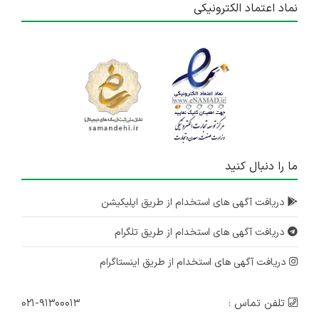
نماد اعتماد الکترونیکی
ما را دنبال کنید
دریافت آگهی های استخدام از طریق اپلیکیشن
دریافت آگهی های استخدام از طریق تلگرام
دریافت آگهی های استخدام از طریق اینستاگرام
تلفن تماس :
۰۲۱-۹۱۳۰۰۰۱۳