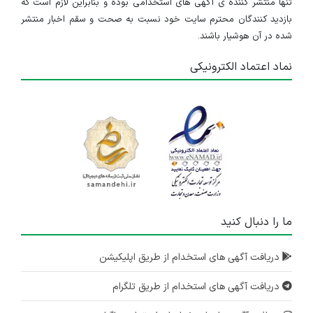
تنها منتشر کننده ی آگهی های استخدامی بوده و بنابراین لازم است که
بازدید کنندگان محترم سایت خود نسبت به صحت و سقم اخبار منتشر
شده در آن هوشیار باشند.
نماد اعتماد الکترونیکی
ما را دنبال کنید
دریافت آگهی های استخدام از طریق اپلیکیشن
دریافت آگهی های استخدام از طریق تلگرام