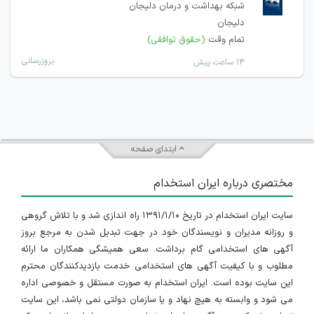
شبکه بهداشت و درمان دلیجان
دلیجان
تمام وقت
(حقوق توافقی)
بروزرسانی
۱۴ ساعت پیش
ابتدای صفحه
مختصری درباره ایران استخدام
سایت ایران استخدام در تاریخ ۱۳۹۱/۱/۱۰ راه اندازی شد و با تلاش گروهی
و روزانه مدیران و نویسندگان خود در جهت تبدیل شدن به مرجع بروز
آگهی های استخدامی گام برداشت. سعی همیشگی همکاران ما ارائه
مطلوب و با کیفیت آگهی های استخدامی خدمت بازدیدکنندگان محترم
این سایت بوده است. ایران استخدام به صورت مستقل و خصوصی اداره
می شود و وابسته به هیچ نهاد و یا سازمان دولتی نمی باشد، این سایت